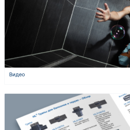
Видео