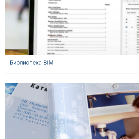
Библиотека BIM