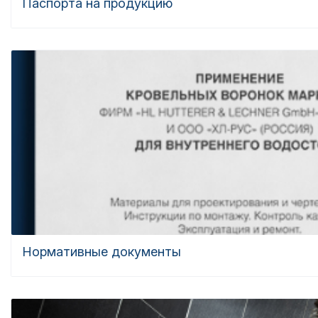
Паспорта на продукцию
Нормативные документы