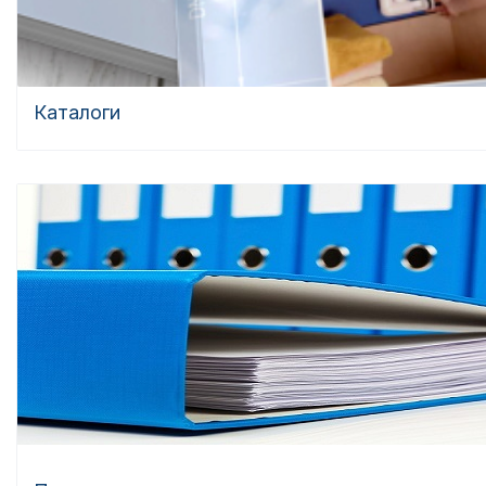
Каталоги