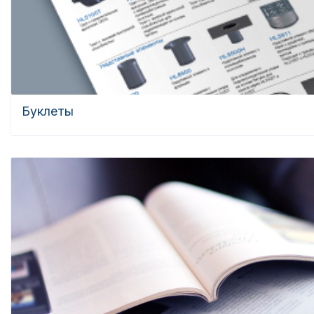
Буклеты