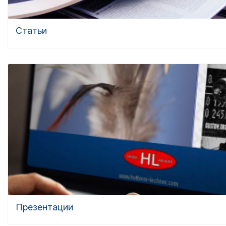
Статьи
Презентации