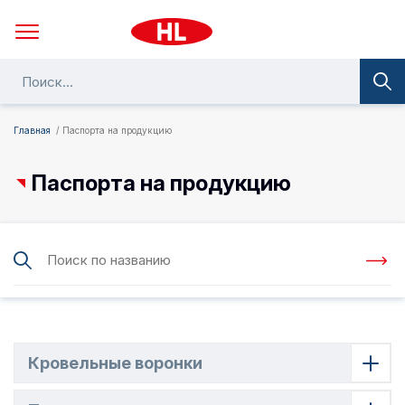
Главная
Паспорта на продукцию
Паспорта на продукцию
Кровельные воронки