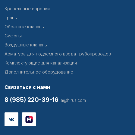
Кровельные воронки
Трапы
Обратные клапаны
Сифоны
Воздушные клапаны
Арматура для подземного ввода трубопроводов
Комплектующие для канализации
Дополнительное оборудование
Связаться с нами
8 (985) 220-39-16
la@hlrus.com