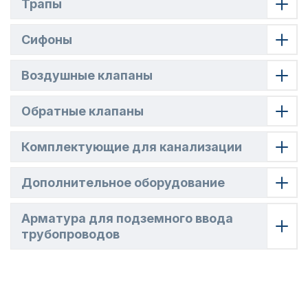
Трапы
Сифоны
Воздушные клапаны
Обратные клапаны
Комплектующие для канализации
Дополнительное оборудование
Арматура для подземного ввода
трубопроводов