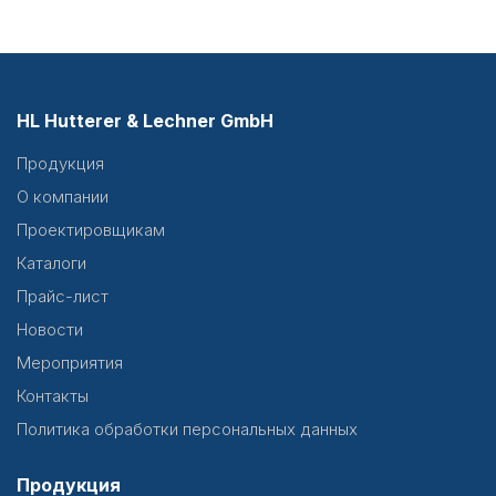
HL Hutterer & Lechner GmbH
Продукция
О компании
Проектировщикам
Каталоги
Прайс-лист
Новости
Мероприятия
Контакты
Политика обработки персональных данных
Продукция