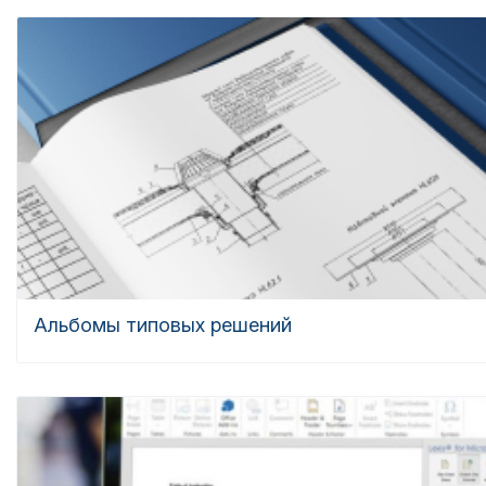
Альбомы типовых решений