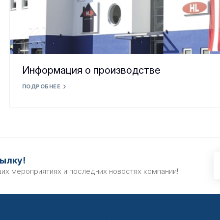
Информация о производстве
ПОДРОБНЕЕ
ылку!
ших мероприятиях и последних новостях компании!