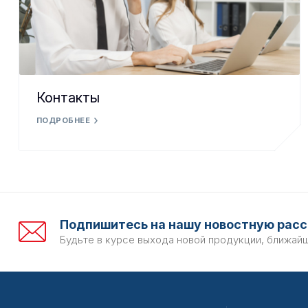
Контакты
ПОДРОБНЕЕ
Подпишитесь на нашу новостную расс
Будьте в курсе выхода новой продукции, ближай