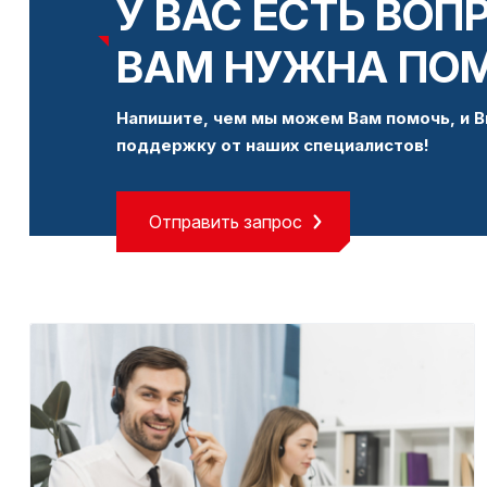
У ВАС ЕСТЬ ВОП
ВАМ НУЖНА ПО
Напишите, чем мы можем Вам помочь, и В
поддержку от наших специалистов!
Отправить запрос