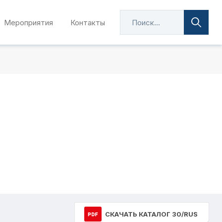
Мероприятия
Контакты
СКАЧАТЬ КАТАЛОГ 30/RUS