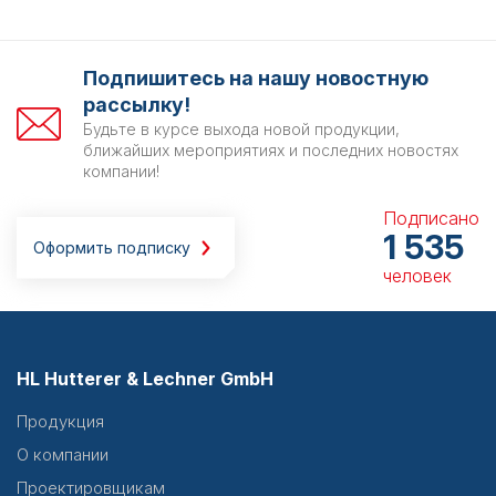
Подпишитесь на нашу новостную
рассылку!
Будьте в курсе выхода новой продукции,
ближайших мероприятиях и последних новостях
компании!
Подписано
1 535
Оформить подписку
человек
HL Hutterer & Lechner GmbH
Продукция
О компании
Проектировщикам