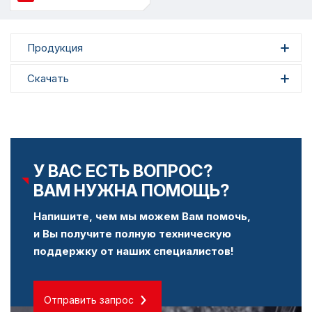
Продукция
Скачать
У ВАС ЕСТЬ ВОПРОС?
ВАМ НУЖНА ПОМОЩЬ?
Напишите, чем мы можем Вам помочь,
и Вы получите полную техническую
поддержку от наших специалистов!
Отправить запрос