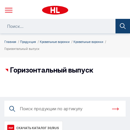
Главная
Продукция
Кровельные воронки
Кровельные воронки
Горизонтальный выпуск
Горизонтальный выпуск
СКАЧАТЬ КАТАЛОГ 30/RUS