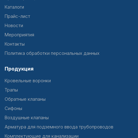
Каталоги
Прайс-лист
Новости
Мероприятия
Контакты
Политика обработки персональных данных
Продукция
Кровельные воронки
Трапы
Обратные клапаны
Сифоны
Воздушные клапаны
Арматура для подземного ввода трубопроводов
Комплектующие для канализации