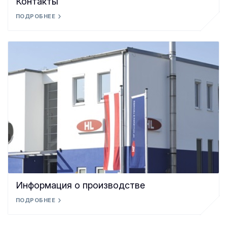
Контакты
ПОДРОБНЕЕ
Информация о производстве
ПОДРОБНЕЕ