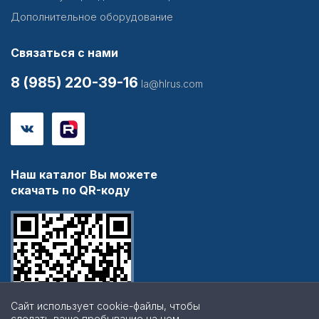
Дополнительное оборудование
Связаться с нами
8 (985) 220-39-16
la@hlrus.com
Наш каталог Вы можете
скачать по QR-коду
Сайт использует cookie-файлы, чтобы
сделать ваше пребывание на нем