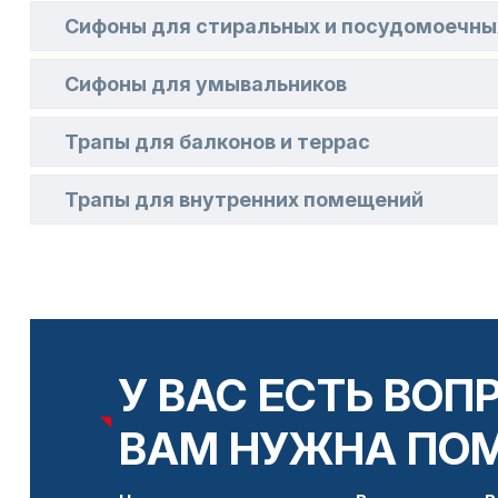
Сифоны для стиральных и посудомоечн
Сифоны для умывальников
Трапы для балконов и террас
Трапы для внутренних помещений
У ВАС ЕСТЬ ВОП
ВАМ НУЖНА ПО