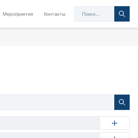
Мероприятия
Контакты