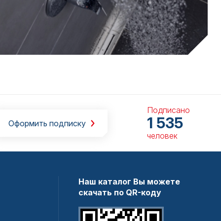
Подписано
1 535
Оформить подписку
человек
Наш каталог Вы можете
скачать по QR-коду