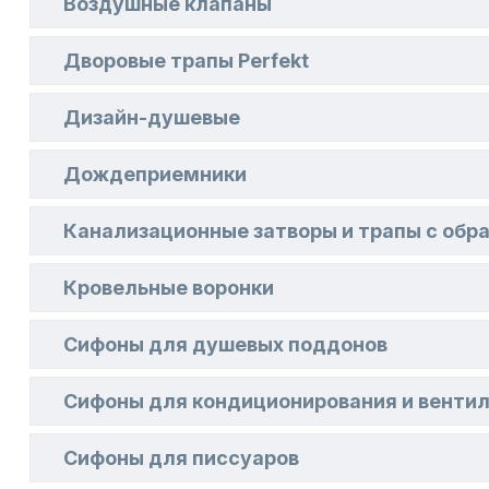
Воздушные клапаны
Дворовые трапы Perfekt
Дизайн-душевые
Дождеприемники
Канализационные затворы и трапы с об
Кровельные воронки
Сифоны для душевых поддонов
Сифоны для кондиционирования и венти
Сифоны для писсуаров