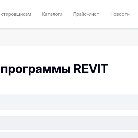
ектировщикам
Каталоги
Прайс-лист
Новости
 программы REVIT