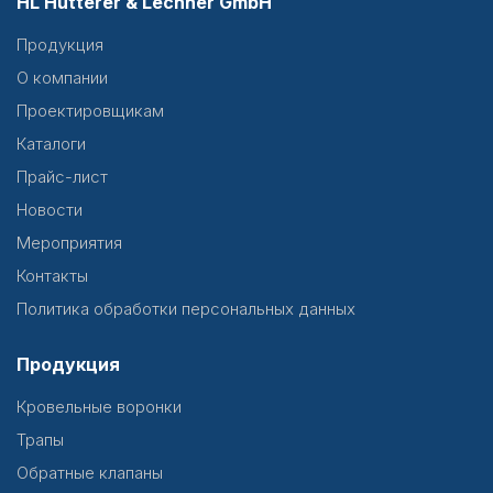
HL Hutterer & Lechner GmbH
Продукция
О компании
Проектировщикам
Каталоги
Прайс-лист
Новости
Мероприятия
Контакты
Политика обработки персональных данных
Продукция
Кровельные воронки
Трапы
Обратные клапаны