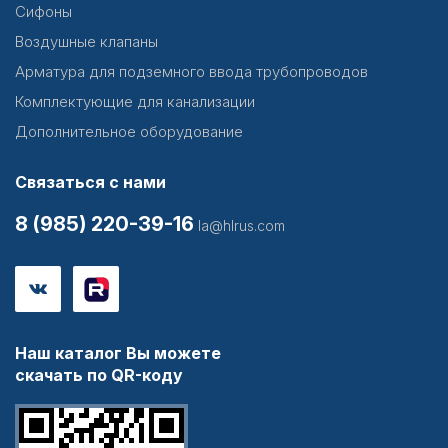
Сифоны
Воздушные клапаны
Арматура для подземного ввода трубопроводов
Комплектующие для канализации
Дополнительное оборудование
Связаться с нами
8 (985) 220-39-16
la@hlrus.com
Наш каталог Вы можете
скачать по QR-коду