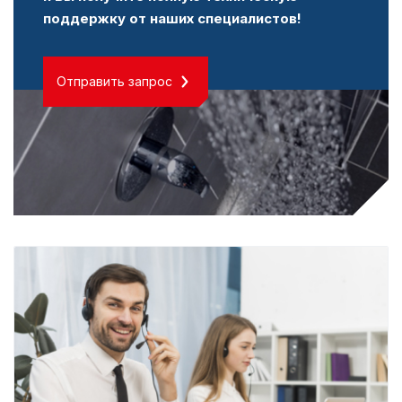
поддержку от наших специалистов!
Отправить запрос