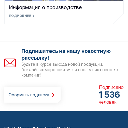
Информация о производстве
ПОДРОБНЕЕ
Подпишитесь на нашу новостную
рассылку!
Будьте в курсе выхода новой продукции,
ближайших мероприятиях и последних новостях
компании!
Подписано
1 536
Оформить подписку
человек