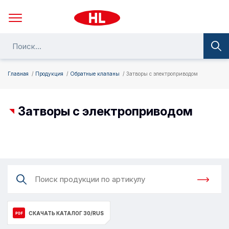
Главная
Продукция
Обратные клапаны
Затворы с электроприводом
Затворы с электроприводом
СКАЧАТЬ КАТАЛОГ 30/RUS