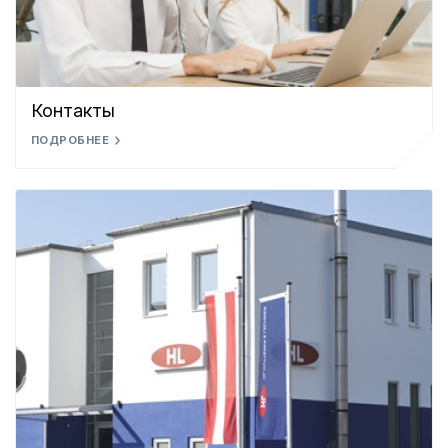
Контакты
ПОДРОБНЕЕ