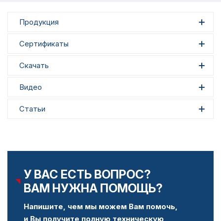
Продукция
Сертификаты
Скачать
Видео
Статьи
У ВАС ЕСТЬ ВОПРОС?
ВАМ НУЖНА ПОМОЩЬ?
Напишите, чем мы можем Вам помочь,
и Вы получите полную техническую