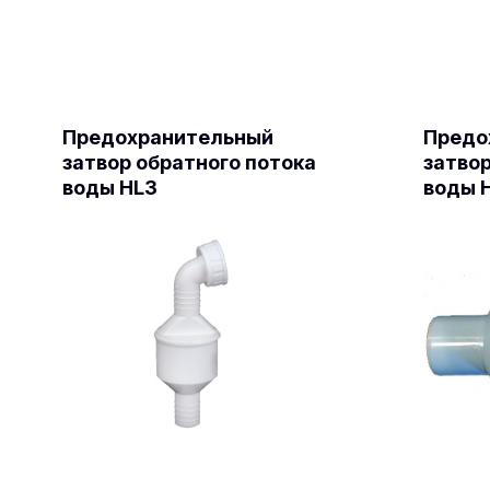
Предохранительный
Предо
затвор обратного потока
затвор
воды HL3
воды 