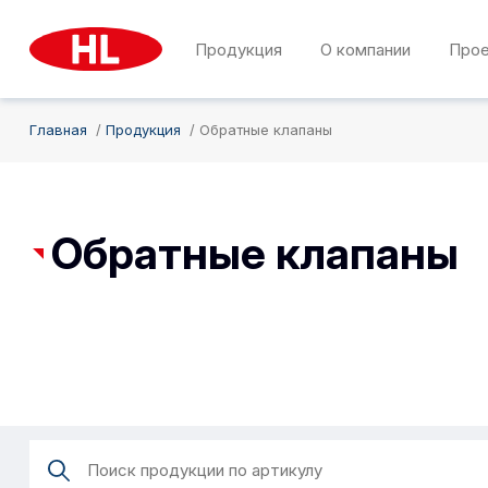
Продукция
О компании
Про
Главная
Продукция
Обратные клапаны
Обратные клапаны