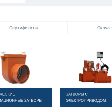
Сертификаты
Скача
ЧЕСКИЕ
ЗАТВОРЫ С
ЗАЦИОННЫЕ ЗАТВОРЫ
ЭЛЕКТРОПРИВОДОМ