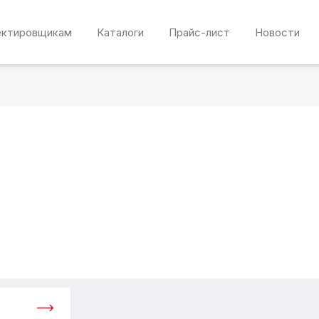
ектировщикам
Каталоги
Прайс-лист
Новости