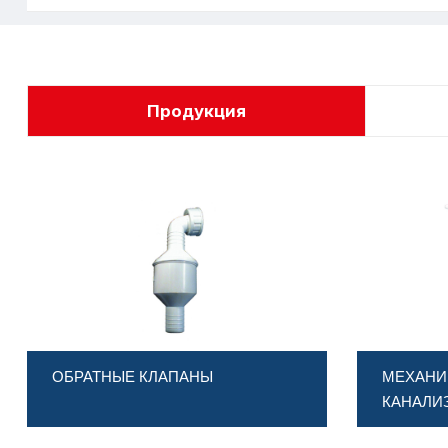
Продукция
ОБРАТНЫЕ КЛАПАНЫ
МЕХАНИ
КАНАЛИ