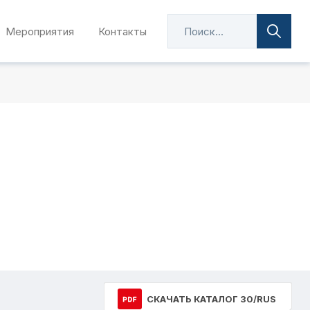
Мероприятия
Контакты
СКАЧАТЬ КАТАЛОГ 30/RUS