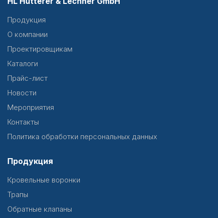
HL Hutterer & Lechner GmbH
Продукция
О компании
Проектировщикам
Каталоги
Прайс-лист
Новости
Мероприятия
Контакты
Политика обработки персональных данных
Продукция
Кровельные воронки
Трапы
Обратные клапаны