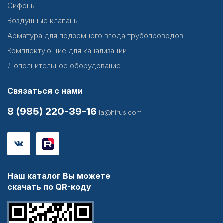
Сифоны
Воздушные клапаны
Арматура для подземного ввода трубопроводов
Комплектующие для канализации
Дополнительное оборудование
Связаться с нами
8 (985) 220-39-16
la@hlrus.com
Наш каталог Вы можете
скачать по QR-коду