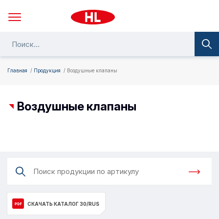
Главная
Продукция
Воздушные клапаны
Воздушные клапаны
СКАЧАТЬ КАТАЛОГ 30/RUS