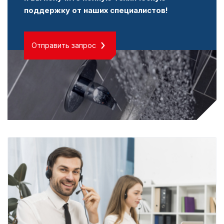
поддержку от наших специалистов!
Отправить запрос