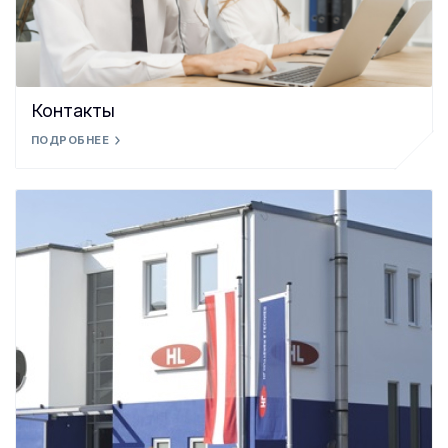
Контакты
ПОДРОБНЕЕ