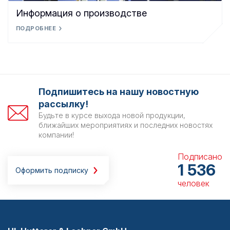
Информация о производстве
ПОДРОБНЕЕ
Подпишитесь на нашу новостную
рассылку!
Будьте в курсе выхода новой продукции,
ближайших мероприятиях и последних новостях
компании!
Подписано
1 536
Оформить подписку
человек