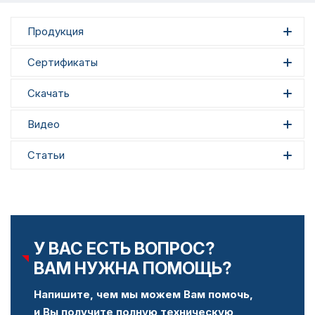
Продукция
Сертификаты
Скачать
Видео
Статьи
У ВАС ЕСТЬ ВОПРОС?
ВАМ НУЖНА ПОМОЩЬ?
Напишите, чем мы можем Вам помочь,
и Вы получите полную техническую