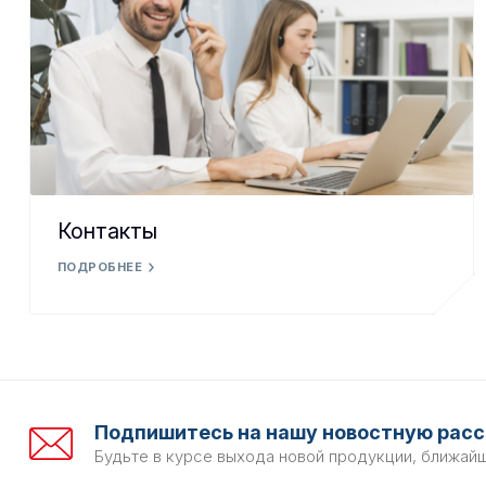
Контакты
ПОДРОБНЕЕ
Подпишитесь на нашу новостную расс
Будьте в курсе выхода новой продукции, ближай