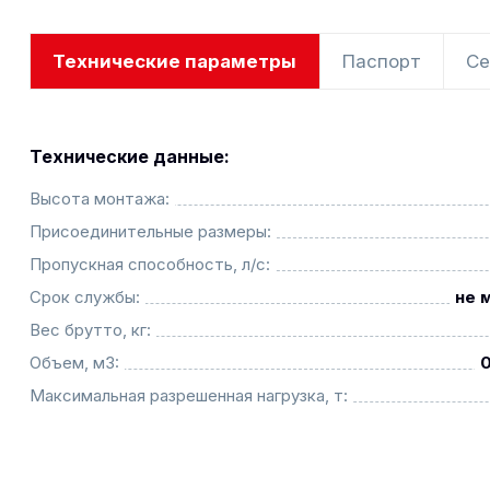
Технические параметры
Паспорт
Се
Технические данные:
Высота монтажа:
Присоединительные размеры:
Пропускная способность, л/с:
Срок службы:
не 
Вес брутто, кг:
Объем, м3:
Максимальная разрешенная нагрузка, т: