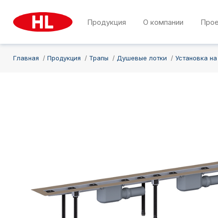
Продукция
О компании
Про
Главная
Продукция
Трапы
Душевые лотки
Установка на