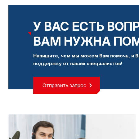
У ВАС ЕСТЬ ВОП
ВАМ НУЖНА ПО
Напишите, чем мы можем Вам помочь, и В
поддержку от наших специалистов!
Отправить запрос