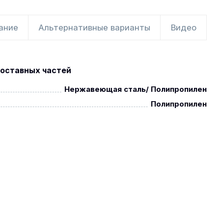
ание
Альтернативные варианты
Видео
оставных частей
Нержавеющая сталь/ Полипропилен
Полипропилен