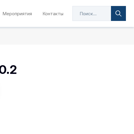
Мероприятия
Контакты
0.2