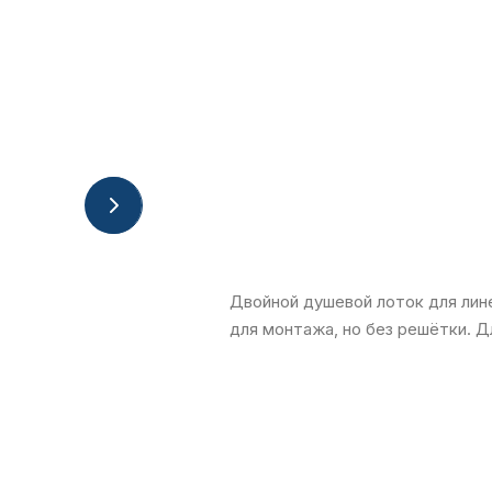
Двойной душевой лоток для лин
для монтажа, но без решётки. 