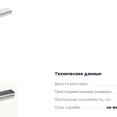
Технические данные:
Высота монтажа:
Присоединительные размеры:
Пропускная способность, л/с:
Срок службы:
не м