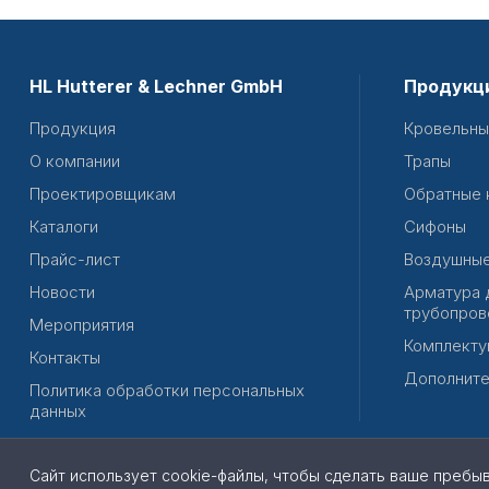
HL Hutterer & Lechner GmbH
Продукц
Продукция
Кровельны
О компании
Трапы
Проектировщикам
Обратные 
Каталоги
Сифоны
Прайс-лист
Воздушные
Новости
Арматура 
трубопров
Мероприятия
Комплекту
Контакты
Дополните
Политика обработки персональных
данных
Сайт использует cookie-файлы, чтобы сделать ваше пребы