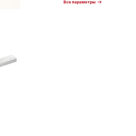
Все параметры