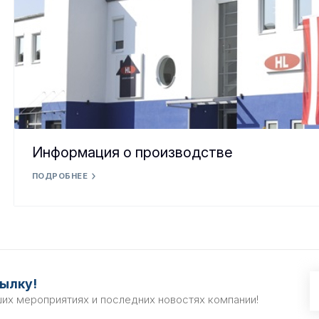
Информация о производстве
ПОДРОБНЕЕ
ылку!
ших мероприятиях и последних новостях компании!