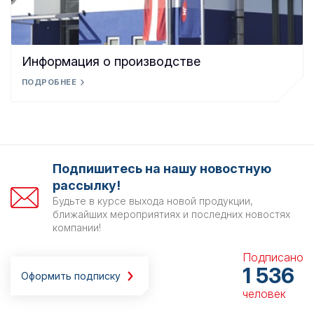
Информация о производстве
ПОДРОБНЕЕ
Подпишитесь на нашу новостную
рассылку!
Будьте в курсе выхода новой продукции,
ближайших мероприятиях и последних новостях
компании!
Подписано
1 536
Оформить подписку
человек