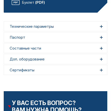
Буклет
(PDF)
Технические параметры
Паспорт
Составные части
Доп. оборудование
Сертификаты
У ВАС ЕСТЬ ВОПРОС?
ВАМ НУЖНА ПОМОЩЬ?