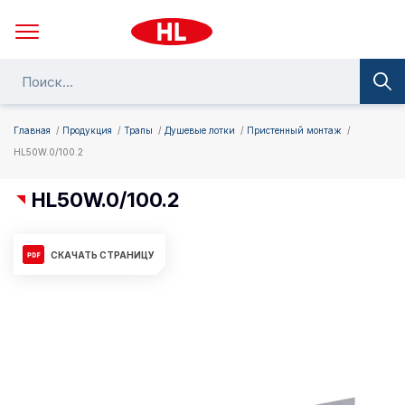
Главная
Продукция
Трапы
Душевые лотки
Пристенный монтаж
HL50W.0/100.2
HL50W.0/100.2
СКАЧАТЬ СТРАНИЦУ