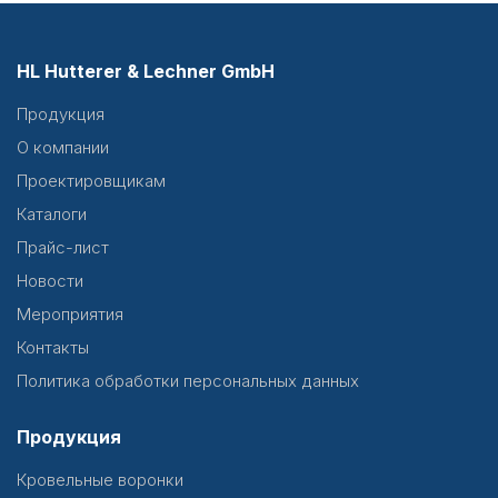
HL Hutterer & Lechner GmbH
Продукция
О компании
Проектировщикам
Каталоги
Прайс-лист
Новости
Мероприятия
Контакты
Политика обработки персональных данных
Продукция
Кровельные воронки