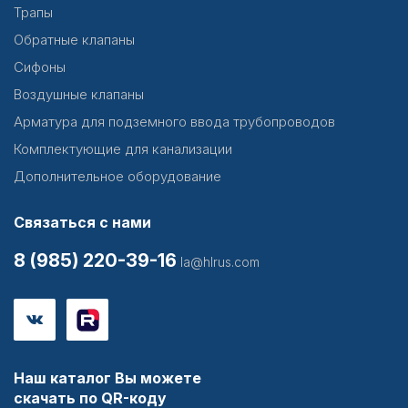
Трапы
Обратные клапаны
Сифоны
Воздушные клапаны
Арматура для подземного ввода трубопроводов
Комплектующие для канализации
Дополнительное оборудование
Связаться с нами
8 (985) 220-39-16
la@hlrus.com
Наш каталог Вы можете
скачать по QR-коду