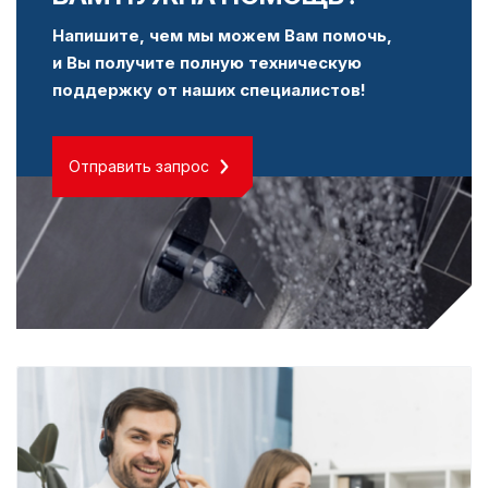
Напишите, чем мы можем Вам помочь,
и Вы получите полную техническую
поддержку от наших специалистов!
Отправить запрос