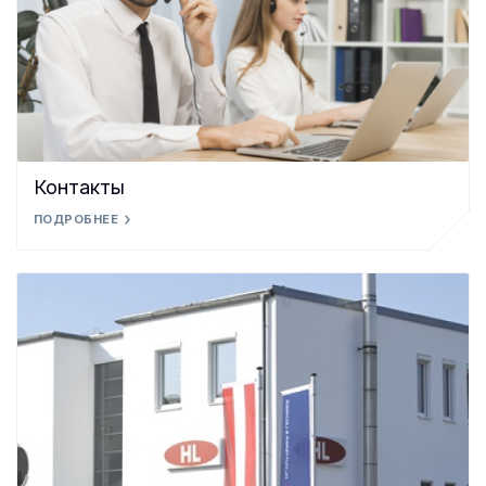
Контакты
ПОДРОБНЕЕ