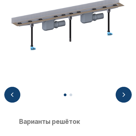
Варианты решёток