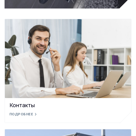
Контакты
ПОДРОБНЕЕ