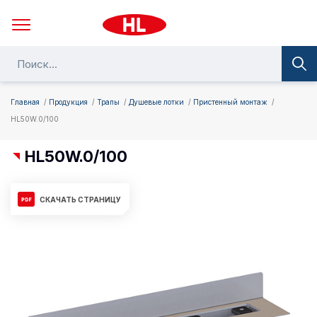
Главная
Продукция
Трапы
Душевые лотки
Пристенный монтаж
HL50W.0/100
HL50W.0/100
СКАЧАТЬ СТРАНИЦУ