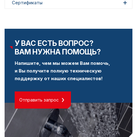
Сертификаты
У ВАС ЕСТЬ ВОПРОС?
ВАМ НУЖНА ПОМОЩЬ?
Напишите, чем мы можем Вам помочь,
и Вы получите полную техническую
поддержку от наших специалистов!
Отправить запрос