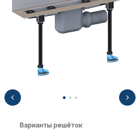
Варианты решёток