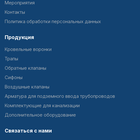
Мероприятия
Контакты
Политика обработки персональных данных
Продукция
Кровельные воронки
Трапы
Обратные клапаны
Сифоны
Воздушные клапаны
Арматура для подземного ввода трубопроводов
Комплектующие для канализации
Дополнительное оборудование
Связаться с нами