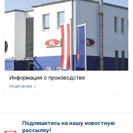
Информация о производстве
ПОДРОБНЕЕ
Подпишитесь на нашу новостную
рассылку!