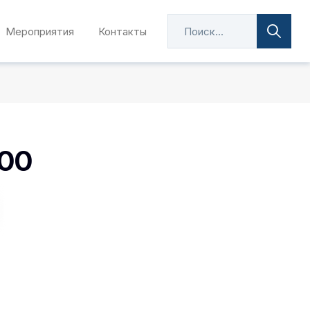
Мероприятия
Контакты
100