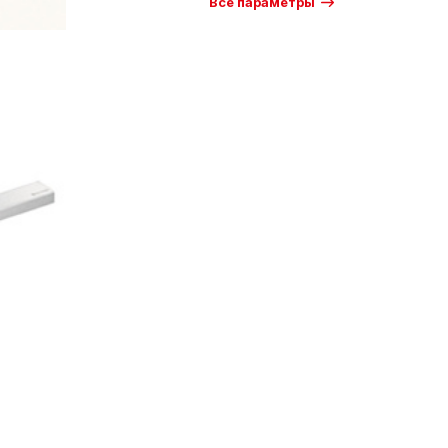
Все параметры