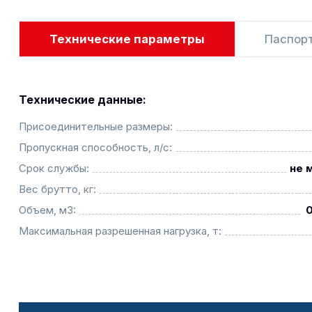
Технические параметры
Паспор
Технические данные:
Присоединительные размеры:
Пропускная способность, л/с:
Срок службы:
не 
Вес брутто, кг:
Объем, м3:
Максимальная разрешенная нагрузка, т: