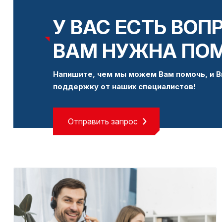
У ВАС ЕСТЬ ВОП
ВАМ НУЖНА ПО
Напишите, чем мы можем Вам помочь, и В
поддержку от наших специалистов!
Отправить запрос