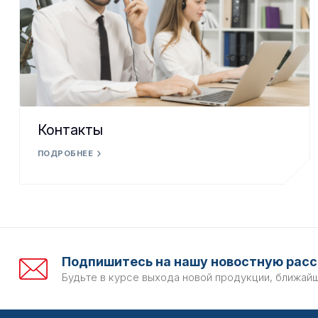
Контакты
ПОДРОБНЕЕ
Подпишитесь на нашу новостную расс
Будьте в курсе выхода новой продукции, ближай