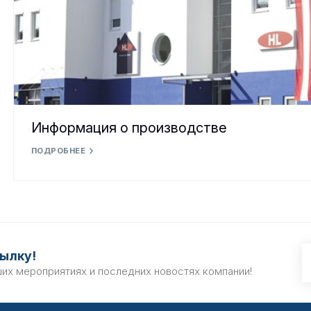
Информация о производстве
ПОДРОБНЕЕ
ылку!
ших мероприятиях и последних новостях компании!