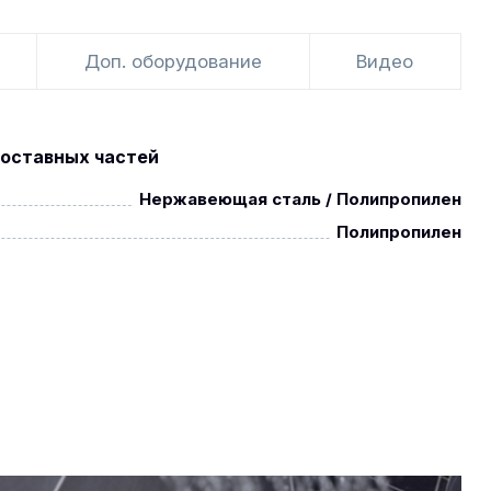
Доп. оборудование
Видео
оставных частей
Нержавеющая сталь / Полипропилен
Полипропилен