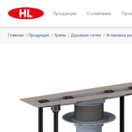
Продукция
О компании
Про
Главная
Продукция
Трапы
Душевые лотки
Установка на