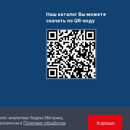
Наш каталог Вы можете
скачать по QR-коду
веб-аналитики Яндекс.Метрика,
Хорошо
указанном в
Политике обработки