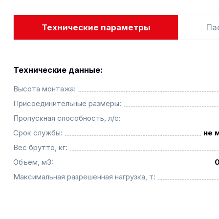
Технические параметры
Па
Технические данные:
Высота монтажа:
Присоединительные размеры:
Пропускная способность, л/с:
Срок службы:
не 
Вес брутто, кг:
Объем, м3:
Максимальная разрешенная нагрузка, т: