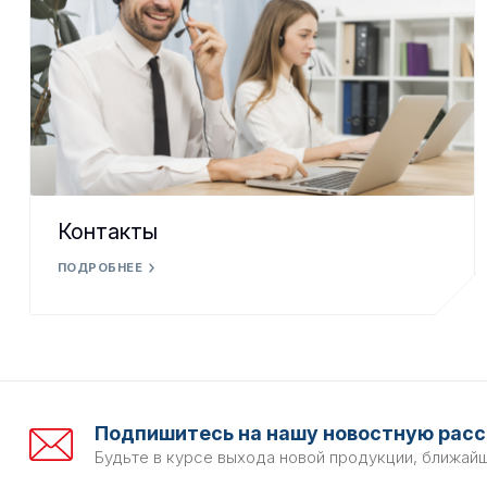
Контакты
ПОДРОБНЕЕ
Подпишитесь на нашу новостную расс
Будьте в курсе выхода новой продукции, ближай