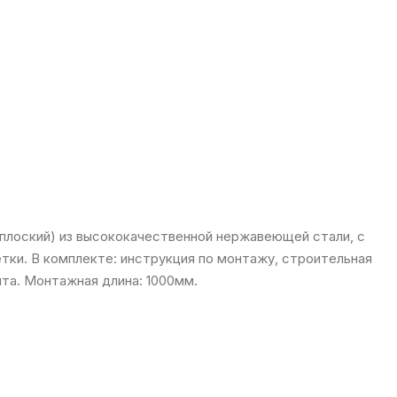
(плоский) из высококачественной нержавеющей стали, с
тки. В комплекте: инструкция по монтажу, строительная
нта. Монтажная длина: 1000мм.