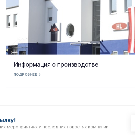
Информация о производстве
ПОДРОБНЕЕ
ылку!
ших мероприятиях и последних новостях компании!