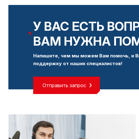
У ВАС ЕСТЬ ВОП
ВАМ НУЖНА ПО
Напишите, чем мы можем Вам помочь, и В
поддержку от наших специалистов!
Отправить запрос