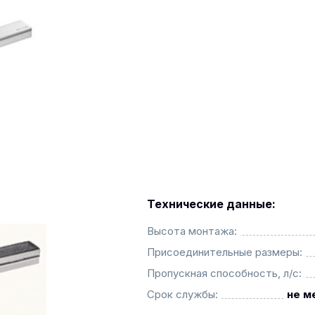
Технические данные:
Высота монтажа:
Присоединительные размеры:
Пропускная способность, л/с:
Срок службы:
не м