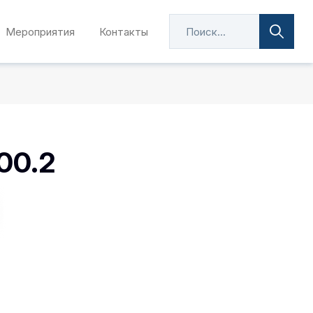
Мероприятия
Контакты
00.2