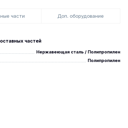
ные части
Доп. оборудование
оставных частей
Нержавеющая сталь / Полипропилен
Полипропилен