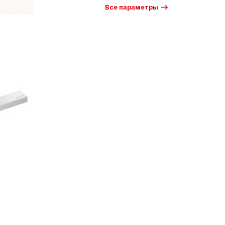
Все параметры