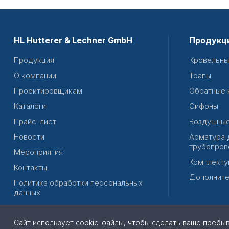
HL Hutterer & Lechner GmbH
Продукц
Продукция
Кровельны
О компании
Трапы
Проектировщикам
Обратные 
Каталоги
Сифоны
Прайс-лист
Воздушные
Новости
Арматура 
трубопров
Мероприятия
Комплекту
Контакты
Дополните
Политика обработки персональных
данных
Сайт использует cookie-файлы, чтобы сделать ваше пребы