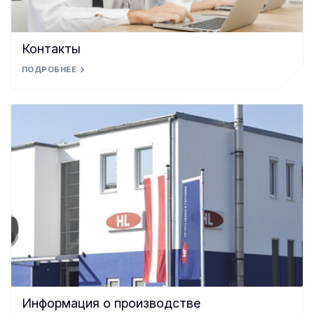
Контакты
ПОДРОБНЕЕ
Информация о производстве