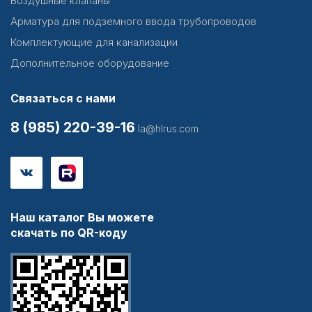
Воздушные клапаны
Арматура для подземного ввода трубопроводов
Комплектующие для канализации
Дополнительное оборудование
Связаться с нами
8 (985) 220-39-16
la@hlrus.com
Наш каталог Вы можете
скачать по QR-коду