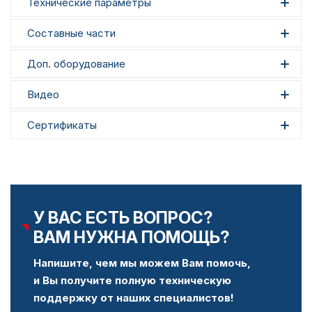
Технические параметры
Составные части
Доп. оборудование
Видео
Сертификаты
У ВАС ЕСТЬ ВОПРОС?
ВАМ НУЖНА ПОМОЩЬ?
Напишите, чем мы можем Вам помочь,
и Вы получите полную техническую
поддержку от наших специалистов!