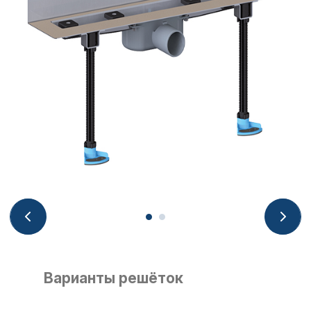
Варианты решёток