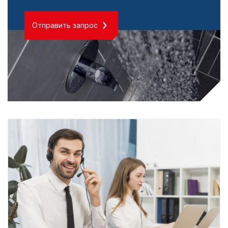
Отправить запрос