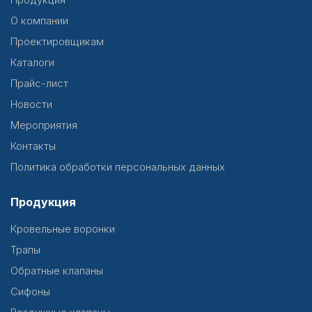
О компании
Проектировщикам
Каталоги
Прайс-лист
Новости
Мероприятия
Контакты
Политика обработки персональных данных
Продукция
Кровельные воронки
Трапы
Обратные клапаны
Сифоны