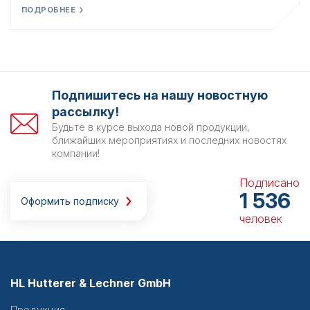
ПОДРОБНЕЕ
Подпишитесь на нашу новостную
рассылку!
Будьте в курсе выхода новой продукции,
ближайших мероприятиях и последних новостях
компании!
Подписано
1 536
Оформить подписку
человек
HL Hutterer & Lechner GmbH
Продукция