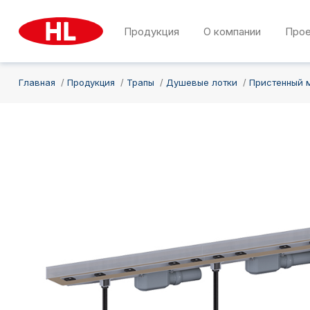
Продукция
О компании
Про
Главная
Продукция
Трапы
Душевые лотки
Пристенный 