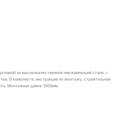
(угловой) из высококачественной нержавеющей стали, с
тки. В комплекте: инструкция по монтажу, строительная
нта. Монтажная длина: 1000мм.