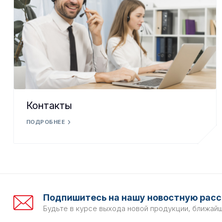
Контакты
ПОДРОБНЕЕ
Подпишитесь на нашу новостную расс
Будьте в курсе выхода новой продукции, ближай