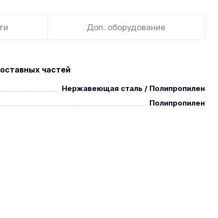
ти
Доп. оборудование
оставных частей
Нержавеющая сталь / Полипропилен
Полипропилен