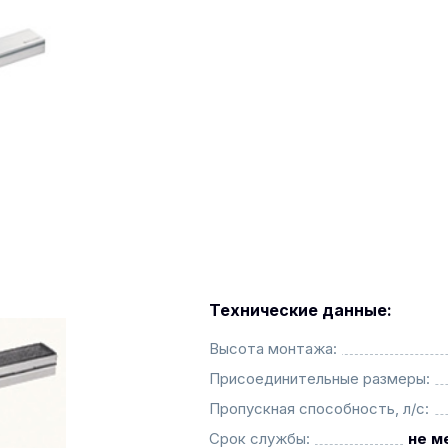
Технические данные:
Высота монтажа:
Присоединительные размеры:
Пропускная способность, л/с:
Срок службы:
не м