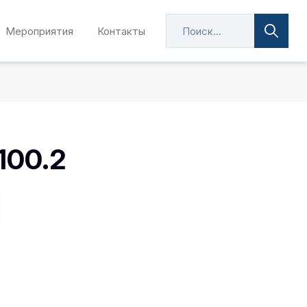
Мероприятия
Контакты
100.2