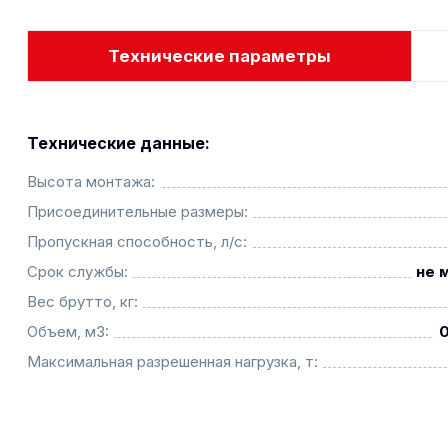
Технические параметры
Технические данные:
Высота монтажа:
Присоединительные размеры:
Пропускная способность, л/с:
Срок службы:
не 
Вес брутто, кг:
Объем, м3:
Максимальная разрешенная нагрузка, т: