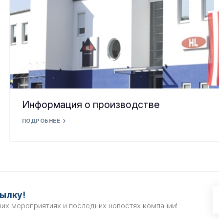
Информация о производстве
ПОДРОБНЕЕ
ылку!
ших мероприятиях и последних новостях компании!