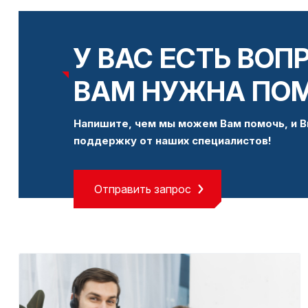
У ВАС ЕСТЬ ВОП
ВАМ НУЖНА ПО
Напишите, чем мы можем Вам помочь, и В
поддержку от наших специалистов!
Отправить запрос