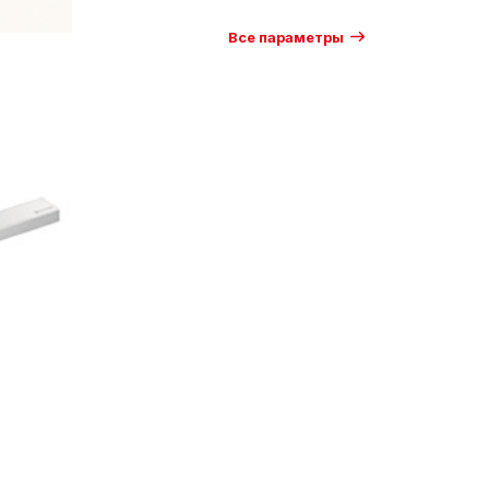
Все параметры