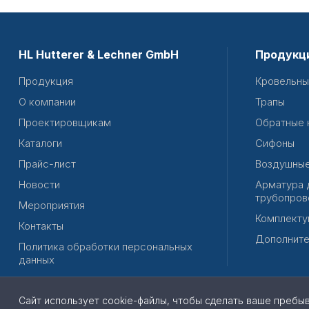
HL Hutterer & Lechner GmbH
Продукц
Продукция
Кровельны
О компании
Трапы
Проектировщикам
Обратные 
Каталоги
Сифоны
Прайс-лист
Воздушные
Новости
Арматура 
трубопров
Мероприятия
Комплекту
Контакты
Дополните
Политика обработки персональных
данных
Сайт использует cookie-файлы, чтобы сделать ваше пребы