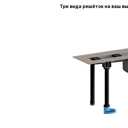
Три вида решёток на ваш вы