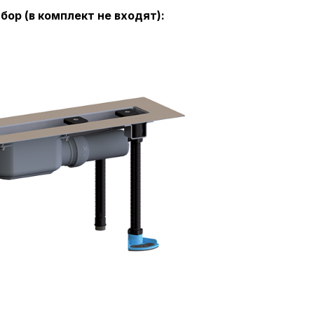
бор (в комплект не входят):