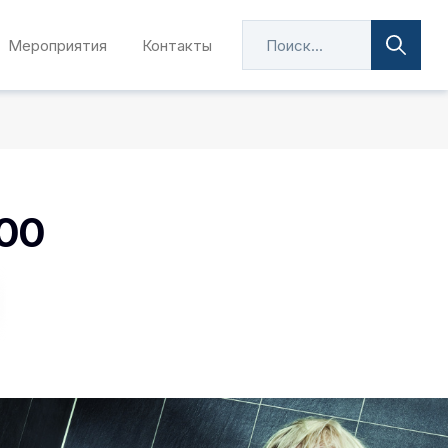
Мероприятия
Контакты
100