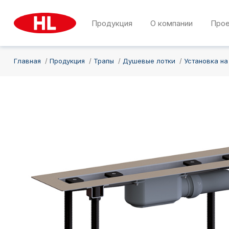
Продукция
О компании
Про
Главная
Продукция
Трапы
Душевые лотки
Установка на