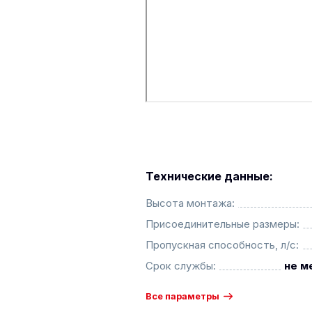
Технические данные:
Высота монтажа:
Присоединительные размеры:
Пропускная способность, л/с:
Срок службы:
не м
Все параметры