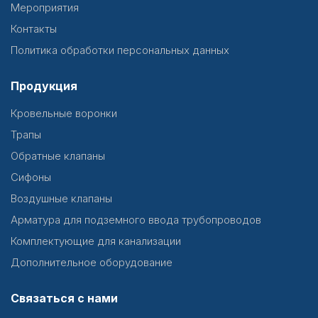
Мероприятия
Контакты
Политика обработки персональных данных
Продукция
Кровельные воронки
Трапы
Обратные клапаны
Сифоны
Воздушные клапаны
Арматура для подземного ввода трубопроводов
Комплектующие для канализации
Дополнительное оборудование
Связаться с нами