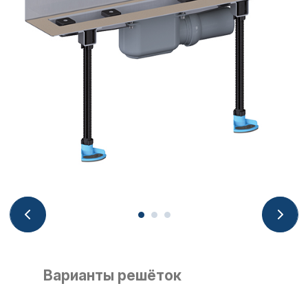
Варианты решёток