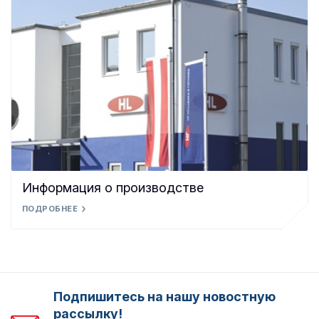
Информация о производстве
ПОДРОБНЕЕ
Подпишитесь на нашу новостную
рассылку!