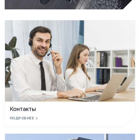
Контакты
ПОДРОБНЕЕ