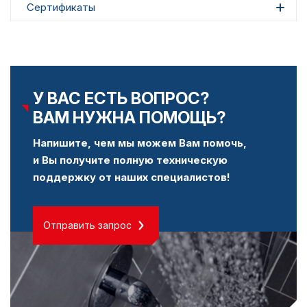
Сертификаты
У ВАС ЕСТЬ ВОПРОС?
ВАМ НУЖНА ПОМОЩЬ?
Напишите, чем мы можем Вам помочь,
и Вы получите полную техническую
поддержку от наших специалистов!
Отправить запрос