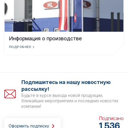
Информация о производстве
ПОДРОБНЕЕ
Подпишитесь на нашу новостную
рассылку!
Будьте в курсе выхода новой продукции,
ближайших мероприятиях и последних новостях
компании!
Подписано
1 536
Оформить подписку