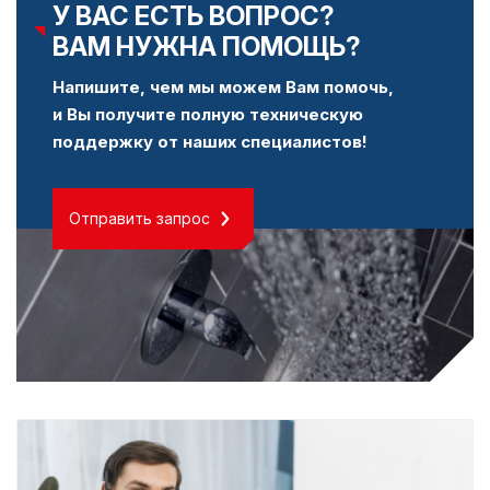
У ВАС ЕСТЬ ВОПРОС?
ВАМ НУЖНА ПОМОЩЬ?
Напишите, чем мы можем Вам помочь,
и Вы получите полную техническую
поддержку от наших специалистов!
Отправить запрос