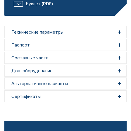
Буклет
(PDF)
Технические параметры
Паспорт
Составные части
Доп. оборудование
Альтернативные варианты
Сертификаты