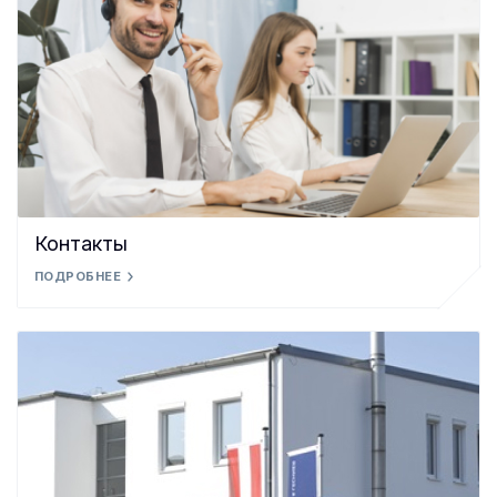
Контакты
ПОДРОБНЕЕ