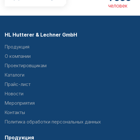
человек
HL Hutterer & Lechner GmbH
Продукция
О компании
Проектировщикам
Каталоги
Прайс-лист
Новости
Мероприятия
Контакты
Политика обработки персональных данных
Продукция