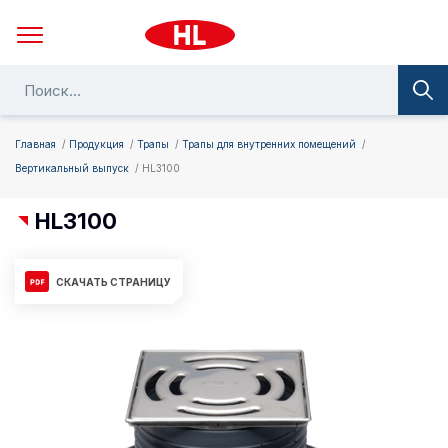
Главная
Продукция
Трапы
Трапы для внутренних помещений
Вертикальный выпуск
HL3100
HL3100
СКАЧАТЬ СТРАНИЦУ