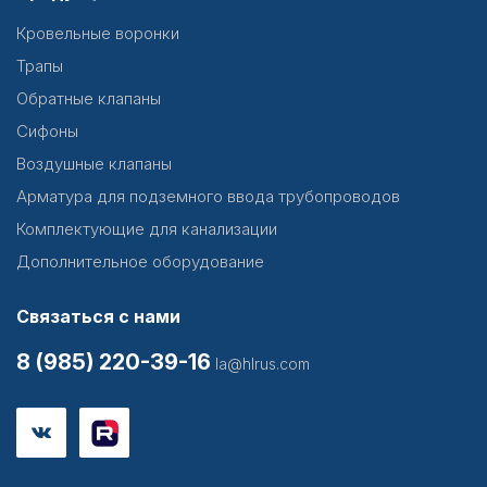
Кровельные воронки
Трапы
Обратные клапаны
Сифоны
Воздушные клапаны
Арматура для подземного ввода трубопроводов
Комплектующие для канализации
Дополнительное оборудование
Связаться с нами
8 (985) 220-39-16
la@hlrus.com