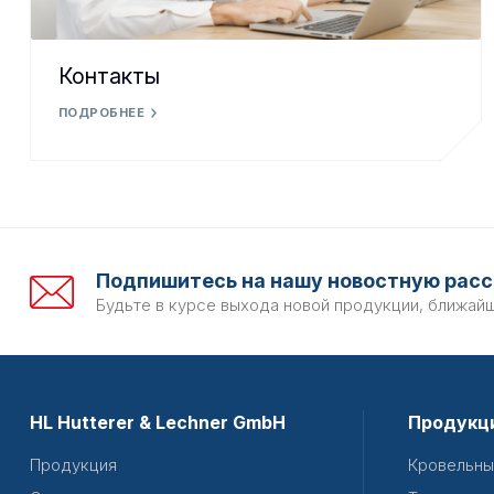
Контакты
ПОДРОБНЕЕ
Подпишитесь на нашу новостную расс
Будьте в курсе выхода новой продукции, ближай
HL Hutterer & Lechner GmbH
Продукц
Продукция
Кровельны