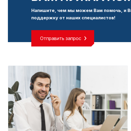
Напишите, чем мы можем Вам помочь, и В
поддержку от наших специалистов!
Отправить запрос