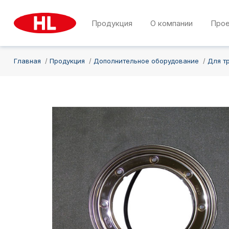
Продукция
О компании
Про
Главная
Продукция
Дополнительное оборудование
Для т