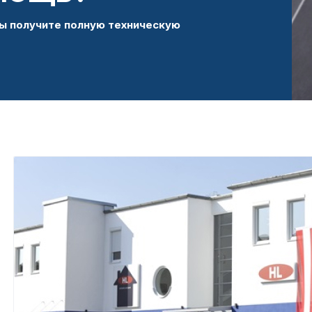
ы получите полную техническую