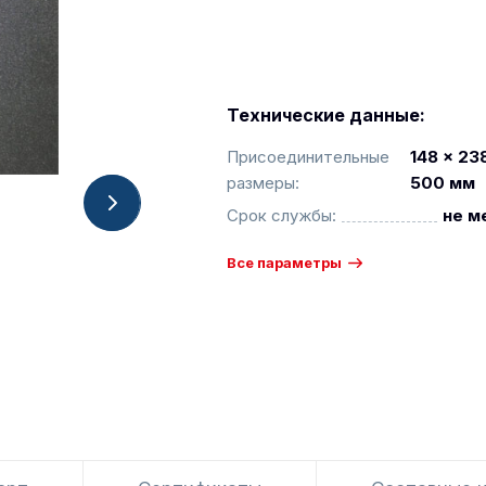
Технические данные:
Присоединительные
148 x 23
размеры:
500 мм
Срок службы:
не м
Все параметры