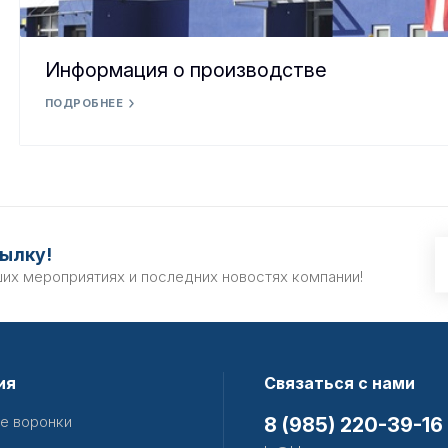
Информация о производстве
ПОДРОБНЕЕ
ылку!
ших мероприятиях и последних новостях компании!
ия
Связаться с нами
е воронки
8 (985) 220-39-16