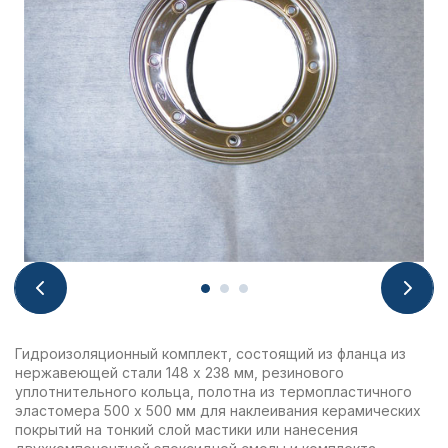
Гидроизоляционный комплект, состоящий из фланца из
нержавеющей стали 148 x 238 мм, резинового
уплотнительного кольца, полотна из термопластичного
эластомера 500 х 500 мм для наклеивания керамических
покрытий на тонкий слой мастики или нанесения