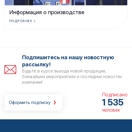
Информация о производстве
ПОДРОБНЕЕ
Подпишитесь на нашу новостную
рассылку!
Будьте в курсе выхода новой продукции,
ближайших мероприятиях и последних новостях
компании!
Подписано
1 535
Оформить подписку
человек