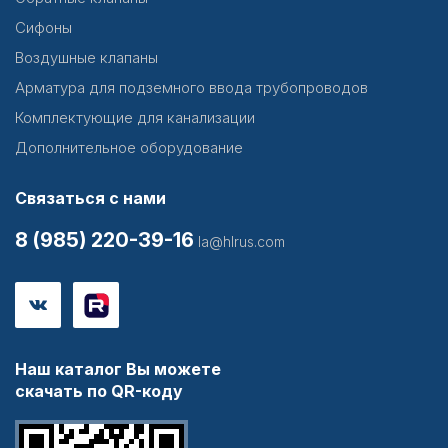
Сифоны
Воздушные клапаны
Арматура для подземного ввода трубопроводов
Комплектующие для канализации
Дополнительное оборудование
Связаться с нами
8 (985) 220-39-16
la@hlrus.com
Наш каталог Вы можете
скачать по QR-коду