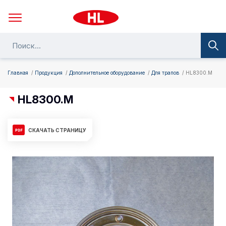
Главная
Продукция
Дополнительное оборудование
Для трапов
HL8300.M
HL8300.M
СКАЧАТЬ СТРАНИЦУ