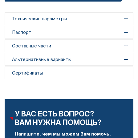
Технические параметры
Паспорт
Составные части
Альтернативные варианты
Сертификаты
У ВАС ЕСТЬ ВОПРОС?
ВАМ НУЖНА ПОМОЩЬ?
Напишите, чем мы можем Вам помочь,