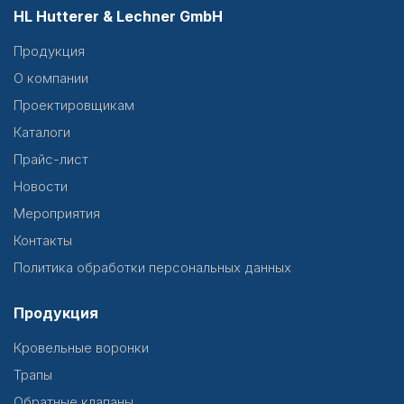
HL Hutterer & Lechner GmbH
Продукция
О компании
Проектировщикам
Каталоги
Прайс-лист
Новости
Мероприятия
Контакты
Политика обработки персональных данных
Продукция
Кровельные воронки
Трапы
Обратные клапаны