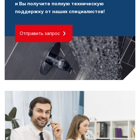
и Вы получите полную техническую
поддержку от наших специалистов!
Отправить запрос