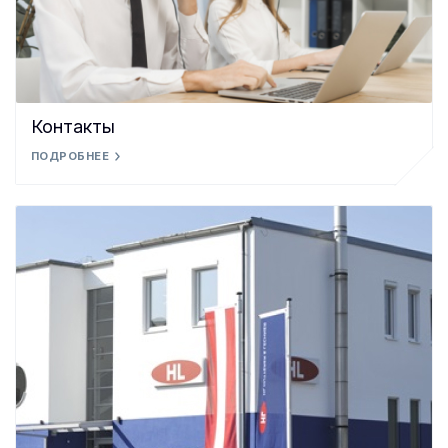
Контакты
ПОДРОБНЕЕ