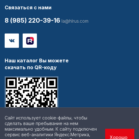
Связаться с нами
8 (985) 220-39-16
la@hlrus.com
Наш каталог Вы можете
скачать по QR-коду
Сайт использует cookie-файлы, чтобы
сделать ваше пребывание на нем
максимально удобным. К cайту подключен
сервис веб-аналитики Яндекс.Метрика,
Хорошо