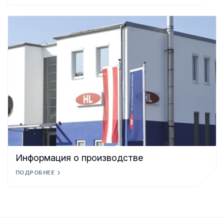
Информация о производстве
ПОДРОБНЕЕ