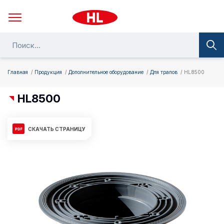
Главная
Продукция
Дополнительное оборудование
Для трапов
HL8500
HL8500
СКАЧАТЬ СТРАНИЦУ