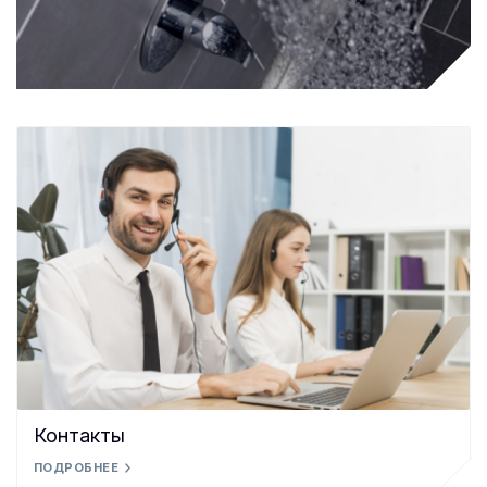
Контакты
ПОДРОБНЕЕ