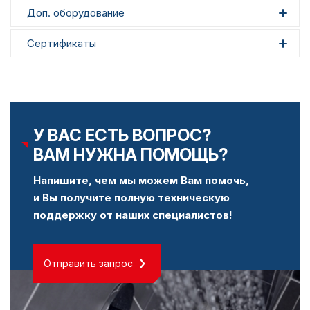
Доп. оборудование
Сертификаты
У ВАС ЕСТЬ ВОПРОС?
ВАМ НУЖНА ПОМОЩЬ?
Напишите, чем мы можем Вам помочь,
и Вы получите полную техническую
поддержку от наших специалистов!
Отправить запрос