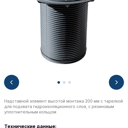
Надставной элемент высотой монтажа 200 мм с тарелкой
для подхвата гидроизоляционного слоя, с резиновым
уплотнительным кольцом
Технические данные: