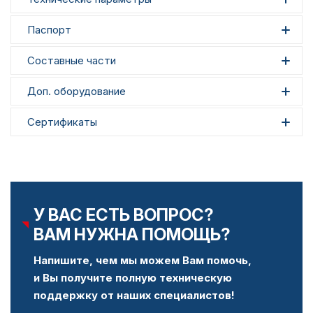
Паспорт
Составные части
Доп. оборудование
Сертификаты
У ВАС ЕСТЬ ВОПРОС?
ВАМ НУЖНА ПОМОЩЬ?
Напишите, чем мы можем Вам помочь,
и Вы получите полную техническую
поддержку от наших специалистов!