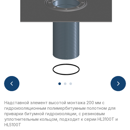
Надставной элемент высотой монтажа 200 мм с
гидроизоляционным полимербитумным полотном для
приварки битумной гидроизоляции, с резиновым
уплотнительным кольцом, подходит к серии HL3100T и
HL5100T