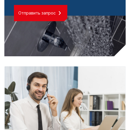
Отправить запрос