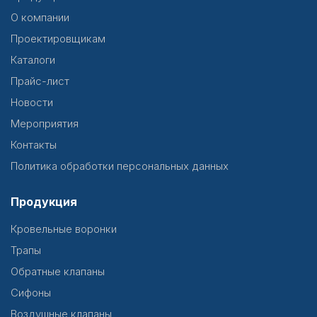
О компании
Проектировщикам
Каталоги
Прайс-лист
Новости
Мероприятия
Контакты
Политика обработки персональных данных
Продукция
Кровельные воронки
Трапы
Обратные клапаны
Сифоны
Воздушные клапаны