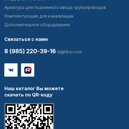
Арматура для подземного ввода трубопроводов
Комплектующие для канализации
Дополнительное оборудование
Связаться с нами
8 (985) 220-39-16
la@hlrus.com
Наш каталог Вы можете
скачать по QR-коду