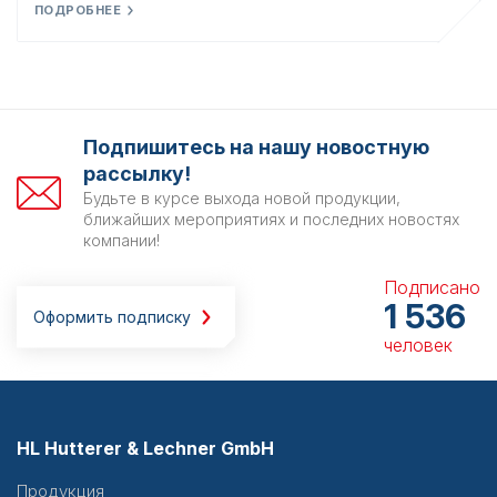
ПОДРОБНЕЕ
Подпишитесь на нашу новостную
рассылку!
Будьте в курсе выхода новой продукции,
ближайших мероприятиях и последних новостях
компании!
Подписано
1 536
Оформить подписку
человек
HL Hutterer & Lechner GmbH
Продукция