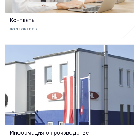
Контакты
ПОДРОБНЕЕ
Информация о производстве