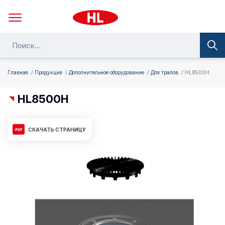
Главная
Продукция
Дополнительное оборудование
Для трапов
HL8500H
HL8500H
СКАЧАТЬ СТРАНИЦУ