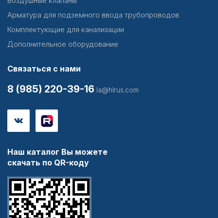
Воздушные клапаны
Арматура для подземного ввода трубопроводов
Комплектующие для канализации
Дополнительное оборудование
Связаться с нами
8 (985) 220-39-16
la@hlrus.com
Наш каталог Вы можете
скачать по QR-коду