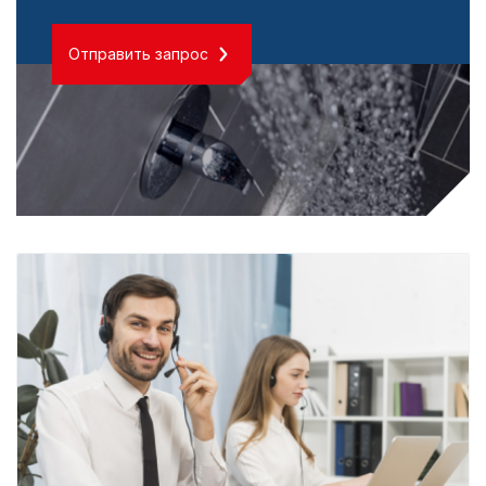
Отправить запрос