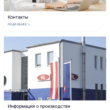
Контакты
ПОДРОБНЕЕ
Информация о производстве