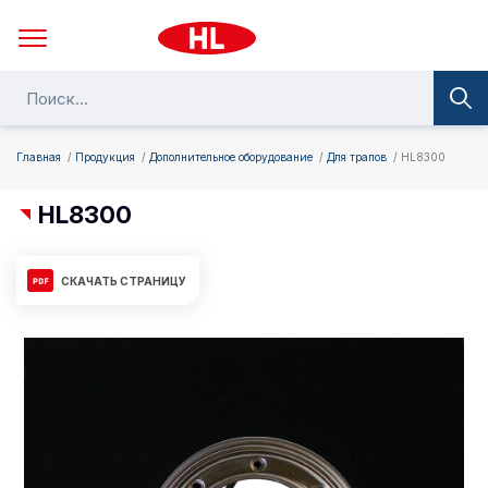
Главная
Продукция
Дополнительное оборудование
Для трапов
HL8300
HL8300
СКАЧАТЬ СТРАНИЦУ