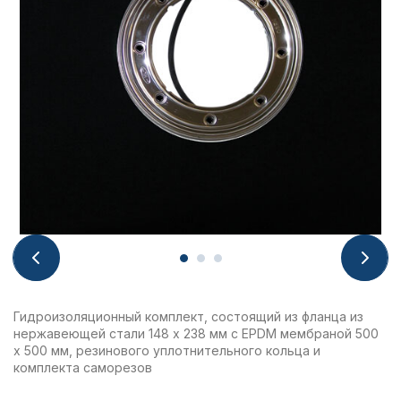
Гидроизоляционный комплект, состоящий из фланца из
нержавеющей стали 148 x 238 мм с EPDM мембраной 500
х 500 мм, резинового уплотнительного кольца и
комплекта саморезов