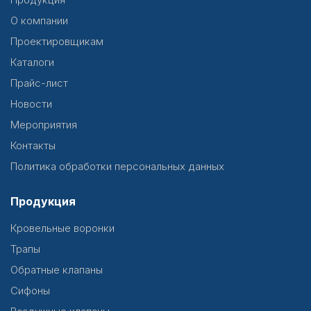
О компании
Проектировщикам
Каталоги
Прайс-лист
Новости
Мероприятия
Контакты
Политика обработки персональных данных
Продукция
Кровельные воронки
Трапы
Обратные клапаны
Сифоны