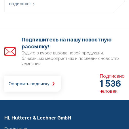
ПОДРОБНЕЕ
Подпишитесь на нашу новостную
рассылку!
Будьте в курсе выхода новой продукции,
ближайших мероприятиях и последних новостях
компании!
Подписано
1 536
Оформить подписку
человек
HL Hutterer & Lechner GmbH
Продукция