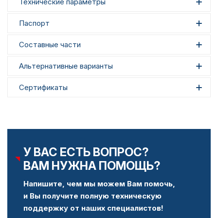
Технические параметры
Паспорт
Составные части
Альтернативные варианты
Сертификаты
У ВАС ЕСТЬ ВОПРОС?
ВАМ НУЖНА ПОМОЩЬ?
Напишите, чем мы можем Вам помочь,
и Вы получите полную техническую
поддержку от наших специалистов!