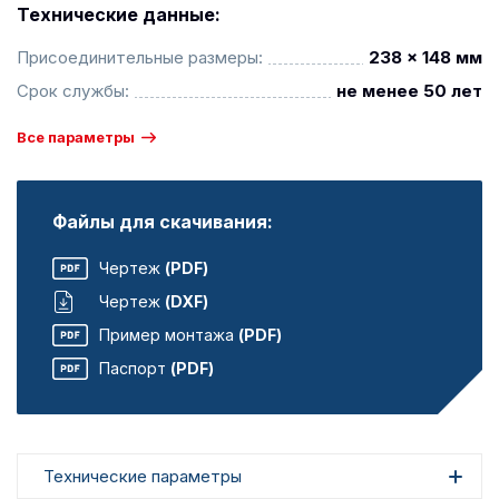
Технические данные:
Присоединительные размеры:
238 x 148 мм
Срок службы:
не менее 50 лет
Все параметры
Файлы для скачивания:
Чертеж
(PDF)
Чертеж
(DXF)
Пример монтажа
(PDF)
Паспорт
(PDF)
Технические параметры