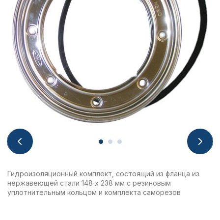
Гидроизоляционный комплект, состоящий из фланца из
нержавеющей стали 148 x 238 мм с резиновым
уплотнительным кольцом и комплекта саморезов