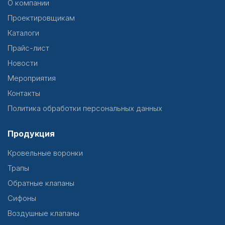
О компании
Проектировщикам
Каталоги
Прайс-лист
Новости
Мероприятия
Контакты
Политика обработки персональных данных
Продукция
Кровельные воронки
Трапы
Обратные клапаны
Сифоны
Воздушные клапаны