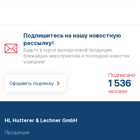
Подпишитесь на нашу новостную
рассылку!
Будьте в курсе выхода новой продукции,
ближайших мероприятиях и последних новостях
компании!
Подписано
1 536
Оформить подписку
человек
HL Hutterer & Lechner GmbH
Продукция