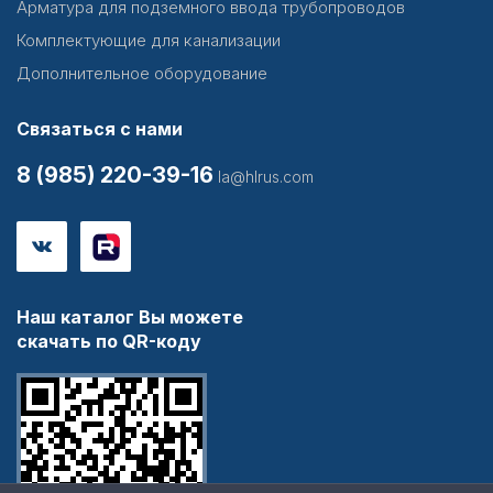
Арматура для подземного ввода трубопроводов
Комплектующие для канализации
Дополнительное оборудование
Связаться с нами
8 (985) 220-39-16
la@hlrus.com
Наш каталог Вы можете
скачать по QR-коду