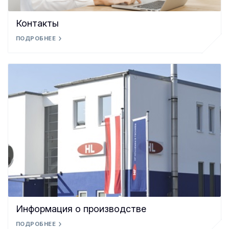
Контакты
ПОДРОБНЕЕ
Информация о производстве
ПОДРОБНЕЕ