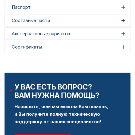
Паспорт
Составные части
Альтернативные варианты
Сертификаты
У ВАС ЕСТЬ ВОПРОС?
ВАМ НУЖНА ПОМОЩЬ?
Напишите, чем мы можем Вам помочь,
и Вы получите полную техническую
поддержку от наших специалистов!