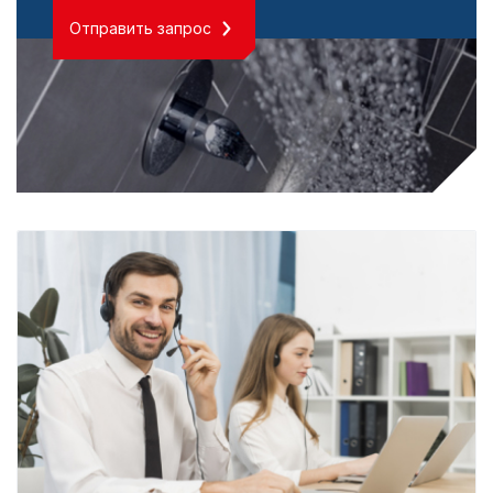
Отправить запрос