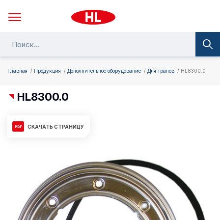
Главная
Продукция
Дополнительное оборудование
Для трапов
HL8300.0
HL8300.0
СКАЧАТЬ СТРАНИЦУ