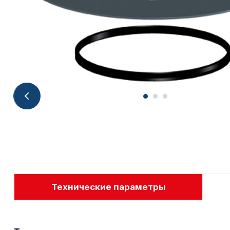
Технические параметры