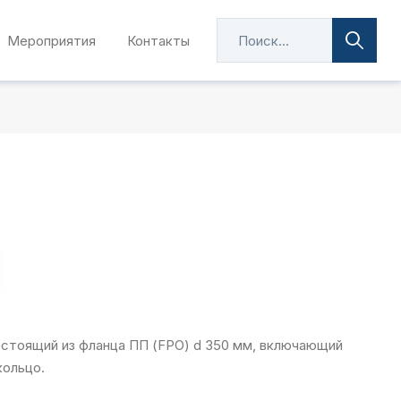
Мероприятия
Контакты
стоящий из фланца ПП (FPO) d 350 мм, включающий
кольцо.