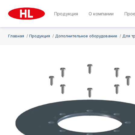
Продукция
О компании
Про
Главная
Продукция
Дополнительное оборудование
Для т