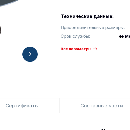
Технические данные:
Присоединительные размеры:
Срок службы:
не м
Все параметры
Сертификаты
Составные части