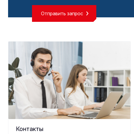
Отправить запрос
Контакты