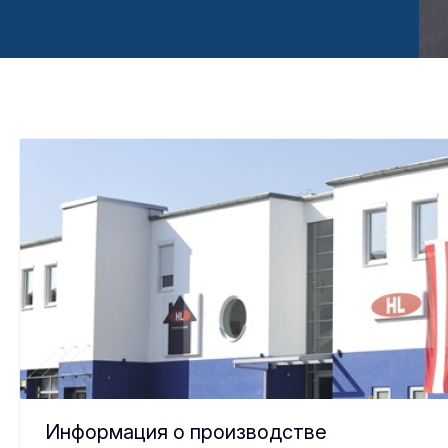
Информация о производстве