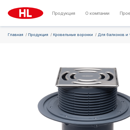
Продукция
О компании
Про
Главная
Продукция
Кровельные воронки
Для балконов и 