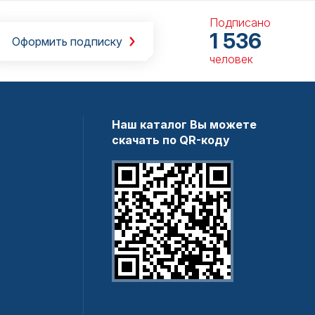
Подписано
1 536
Оформить подписку
человек
Наш каталог Вы можете
скачать по QR-коду