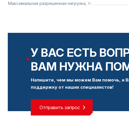
Максимальная разрешенная нагрузка, т:
У ВАС ЕСТЬ ВОП
ВАМ НУЖНА ПО
Напишите, чем мы можем Вам помочь, и В
поддержку от наших специалистов!
Отправить запрос