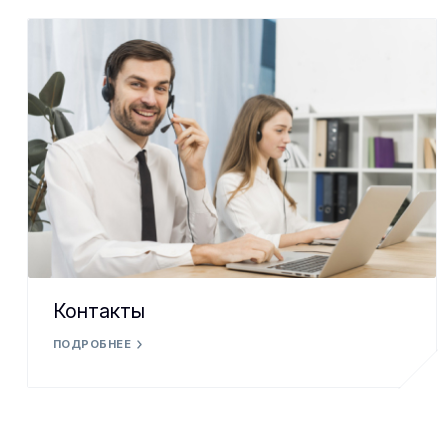
Контакты
ПОДРОБНЕЕ