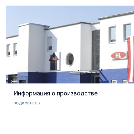
Информация о производстве
ПОДРОБНЕЕ