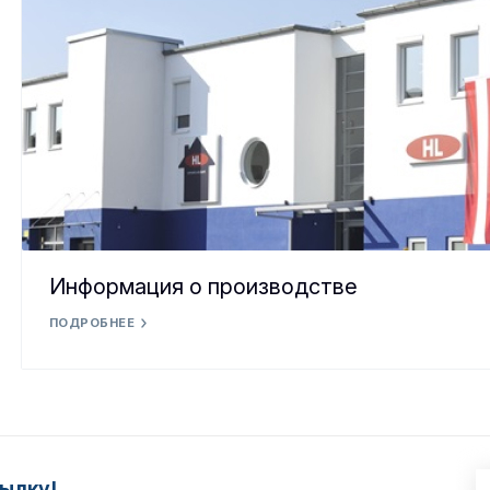
Информация о производстве
ПОДРОБНЕЕ
ылку!