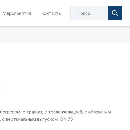
Мероприятия
Контакты
богревом, с трапом, с теплоизоляцией, с обжимным
, с вертикальным выпуском DN 75