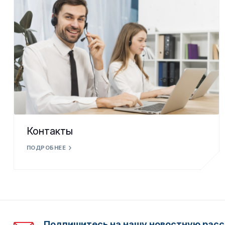
Контакты
ПОДРОБНЕЕ
Подпишитесь на нашу новостную расс