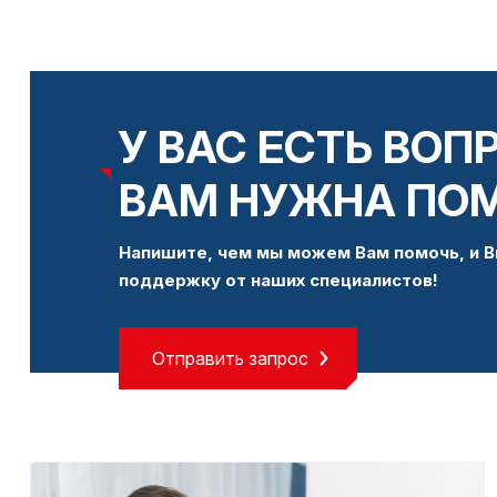
У ВАС ЕСТЬ ВОП
ВАМ НУЖНА ПО
Напишите, чем мы можем Вам помочь, и В
поддержку от наших специалистов!
Отправить запрос