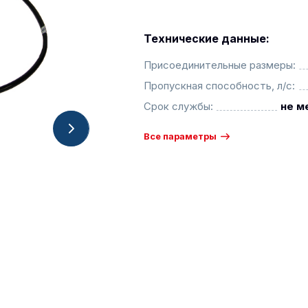
Технические данные:
Присоединительные размеры:
Пропускная способность, л/с:
Срок службы:
не м
Все параметры