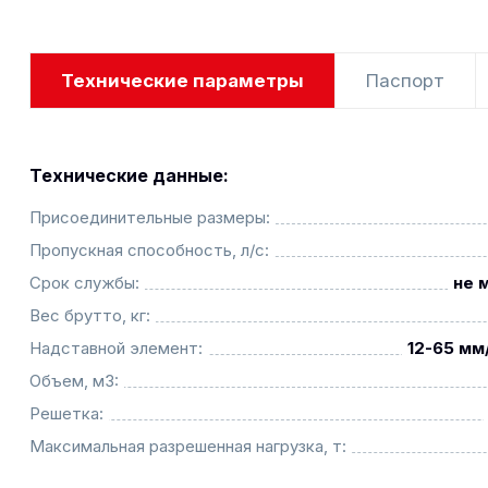
Технические параметры
Паспорт
Технические данные:
Присоединительные размеры:
Пропускная способность, л/с:
Срок службы:
не 
Вес брутто, кг:
Надставной элемент:
12-65 мм
Объем, м3:
Решетка:
Максимальная разрешенная нагрузка, т: