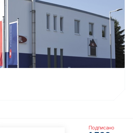
Подписано