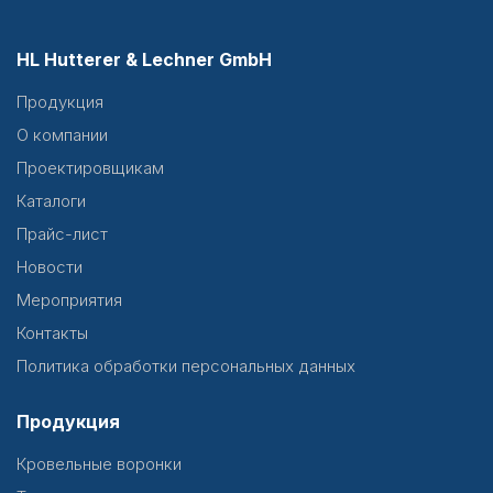
HL Hutterer & Lechner GmbH
Продукция
О компании
Проектировщикам
Каталоги
Прайс-лист
Новости
Мероприятия
Контакты
Политика обработки персональных данных
Продукция
Кровельные воронки