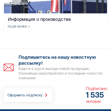
Информация о производстве
ПОДРОБНЕЕ
Подпишитесь на нашу новостную
рассылку!
Будьте в курсе выхода новой продукции,
ближайших мероприятиях и последних новостях
компании!
Подписано
1 535
Оформить подписку
человек