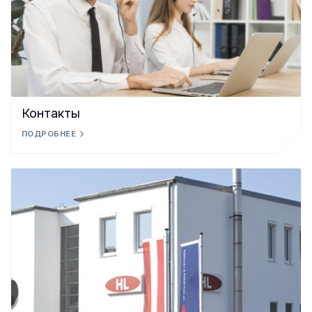
Контакты
ПОДРОБНЕЕ