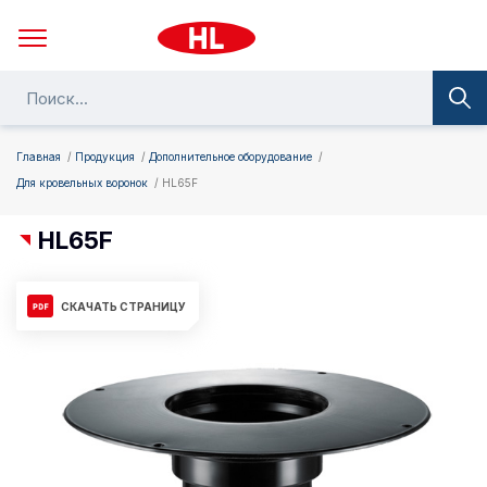
Главная
Продукция
Дополнительное оборудование
Для кровельных воронок
HL65F
HL65F
СКАЧАТЬ СТРАНИЦУ