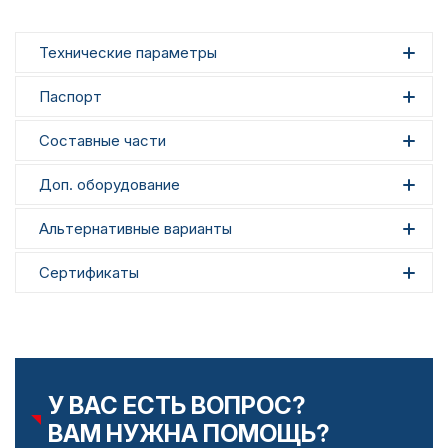
Технические параметры
Паспорт
Составные части
Доп. оборудование
Альтернативные варианты
Сертификаты
У ВАС ЕСТЬ ВОПРОС?
ВАМ НУЖНА ПОМОЩЬ?