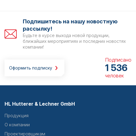
Подпишитесь на нашу новостную
рассылку!
Будьте в курсе выхода новой продукции,
ближайших мероприятиях и последних новостях
компании!
Подписано
1 536
Оформить подписку
человек
HL Hutterer & Lechner GmbH
Продукция
О компании
Проектировщикам