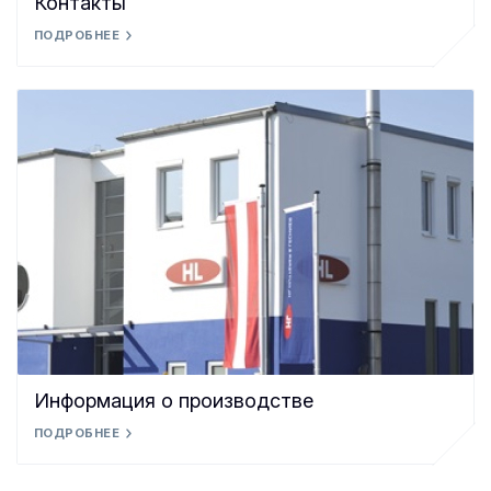
Контакты
ПОДРОБНЕЕ
Информация о производстве
ПОДРОБНЕЕ