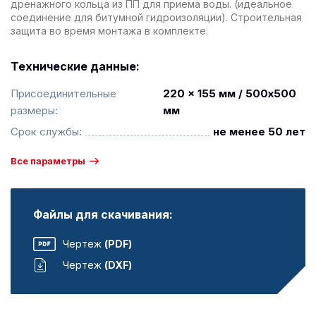
дренажного кольца из ПП для приема воды. (идеальное
соединение для битумной гидроизоляции). Строительная
защита во время монтажа в комплекте.
Технические данные:
Присоединительные
220 x 155 мм / 500х500
размеры:
мм
Срок службы:
не менее 50 лет
Все параметры
Файлы для скачивания:
Чертеж
(PDF)
Чертеж
(DXF)