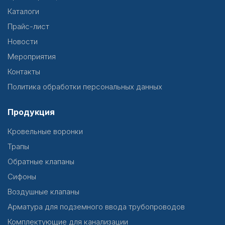
Каталоги
Прайс-лист
Новости
Мероприятия
Контакты
Политика обработки персональных данных
Продукция
Кровельные воронки
Трапы
Обратные клапаны
Сифоны
Воздушные клапаны
Арматура для подземного ввода трубопроводов
Комплектующие для канализации