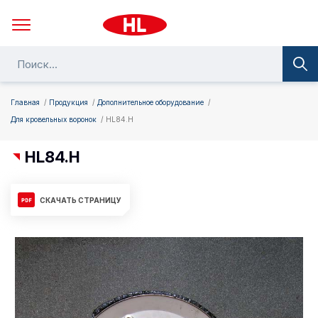
Главная
Продукция
Дополнительное оборудование
Для кровельных воронок
HL84.H
HL84.H
СКАЧАТЬ СТРАНИЦУ