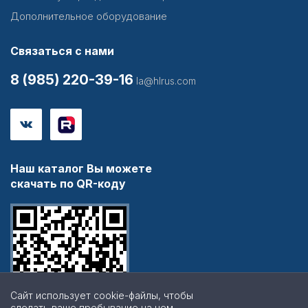
Дополнительное оборудование
Связаться с нами
8 (985) 220-39-16
la@hlrus.com
Наш каталог Вы можете
скачать по QR-коду
Сайт использует cookie-файлы, чтобы
сделать ваше пребывание на нем