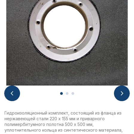
Гидроизоляционный комплект, состоящий из фланца из
нержавеющей стали 220 х 155 мм и приварного
полимербитумного полотна 500 х 500 мм,
уплотнительного кольца из синтетического материала,