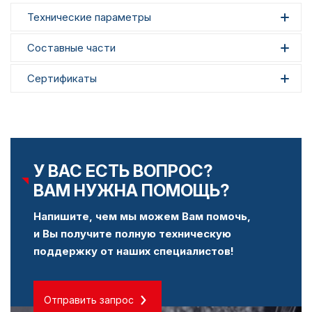
Технические параметры
Составные части
Сертификаты
У ВАС ЕСТЬ ВОПРОС?
ВАМ НУЖНА ПОМОЩЬ?
Напишите, чем мы можем Вам помочь,
и Вы получите полную техническую
поддержку от наших специалистов!
Отправить запрос