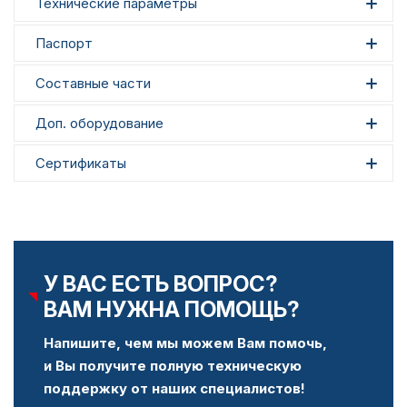
Технические параметры
Паспорт
Составные части
Доп. оборудование
Сертификаты
У ВАС ЕСТЬ ВОПРОС?
ВАМ НУЖНА ПОМОЩЬ?
Напишите, чем мы можем Вам помочь,
и Вы получите полную техническую
поддержку от наших специалистов!