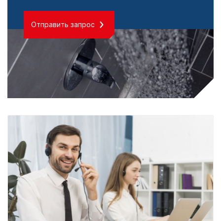
Отправить запрос