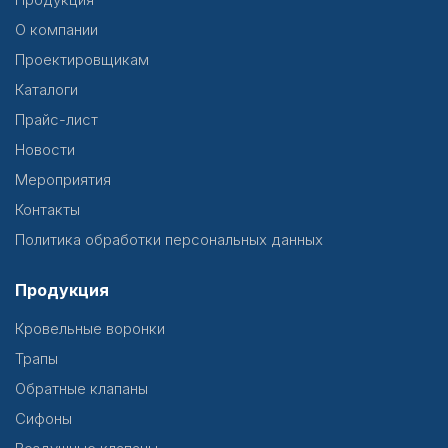
О компании
Проектировщикам
Каталоги
Прайс-лист
Новости
Мероприятия
Контакты
Политика обработки персональных данных
Продукция
Кровельные воронки
Трапы
Обратные клапаны
Сифоны