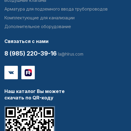
Воздушные клапаны
Арматура для подземного ввода трубопроводов
Комплектующие для канализации
Дополнительное оборудование
Связаться с нами
8 (985) 220-39-16
la@hlrus.com
Наш каталог Вы можете
скачать по QR-коду