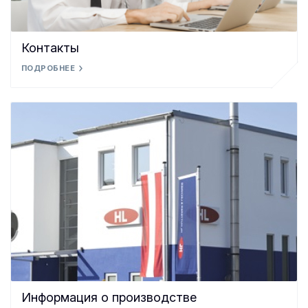
Контакты
ПОДРОБНЕЕ
Информация о производстве