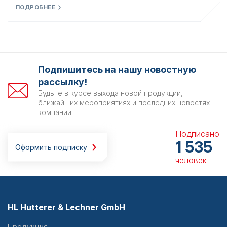
ПОДРОБНЕЕ
Подпишитесь на нашу новостную
рассылку!
Будьте в курсе выхода новой продукции,
ближайших мероприятиях и последних новостях
компании!
Подписано
1 535
Оформить подписку
человек
HL Hutterer & Lechner GmbH
Продукция