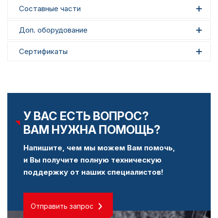
Составные части
Доп. оборудование
Сертификаты
У ВАС ЕСТЬ ВОПРОС?
ВАМ НУЖНА ПОМОЩЬ?
Напишите, чем мы можем Вам помочь,
и Вы получите полную техническую
поддержку от наших специалистов!
Отправить запрос