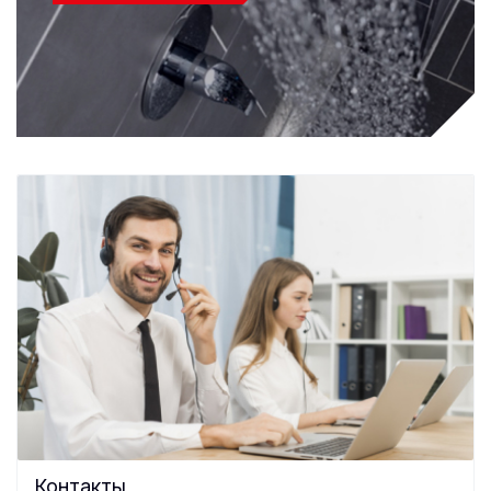
Контакты