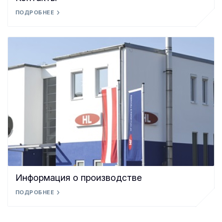
ПОДРОБНЕЕ
Информация о производстве
ПОДРОБНЕЕ