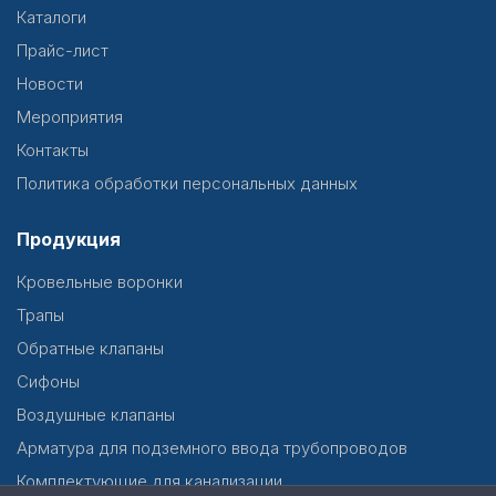
Каталоги
Прайс-лист
Новости
Мероприятия
Контакты
Политика обработки персональных данных
Продукция
Кровельные воронки
Трапы
Обратные клапаны
Сифоны
Воздушные клапаны
Арматура для подземного ввода трубопроводов
Комплектующие для канализации