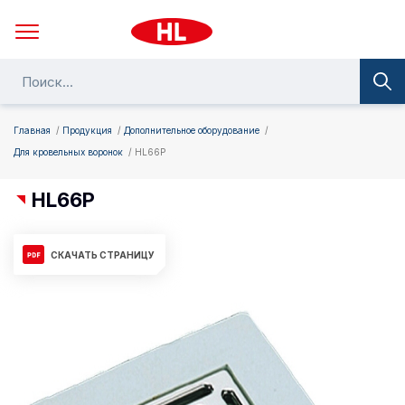
Главная
Продукция
Дополнительное оборудование
Для кровельных воронок
HL66P
HL66P
СКАЧАТЬ СТРАНИЦУ