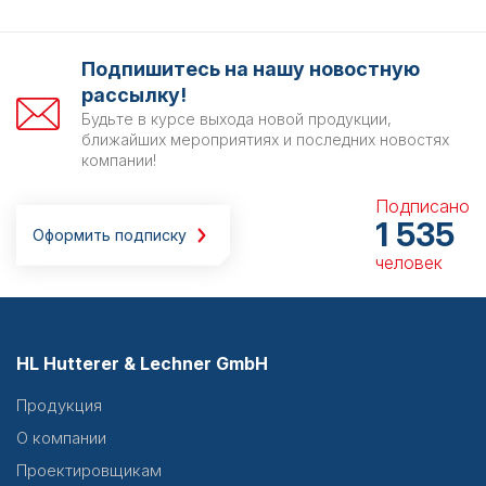
Подпишитесь на нашу новостную
рассылку!
Будьте в курсе выхода новой продукции,
ближайших мероприятиях и последних новостях
компании!
Подписано
1 535
Оформить подписку
человек
HL Hutterer & Lechner GmbH
Продукция
О компании
Проектировщикам