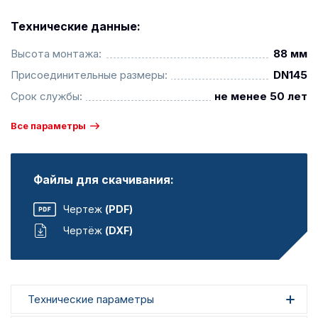
Технические данные:
Высота монтажа:
88 мм
Присоединительные размеры:
DN145
Срок службы:
не менее 50 лет
Все параметры
Файлы для скачивания:
Чертеж
(PDF)
Чертёж
(DXF)
Технические параметры