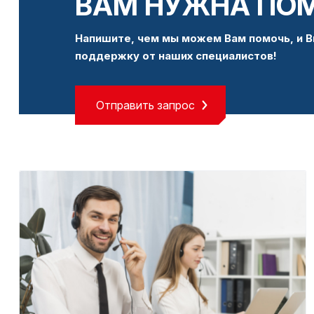
ВАМ НУЖНА ПО
Напишите, чем мы можем Вам помочь, и В
поддержку от наших специалистов!
Отправить запрос