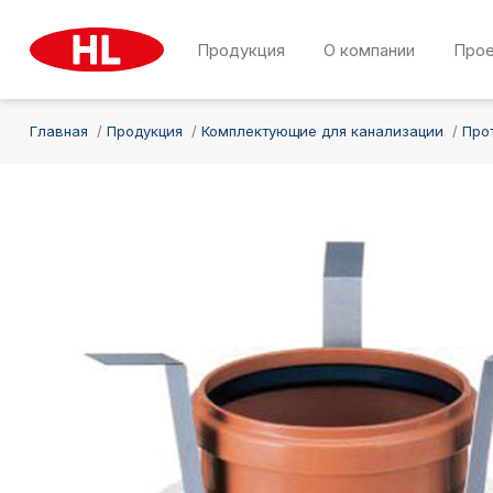
Продукция
О компании
Про
Главная
Продукция
Комплектующие для канализации
Про