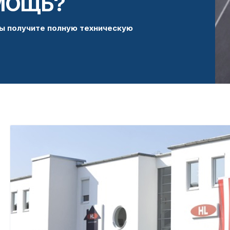
МОЩЬ?
ы получите полную техническую