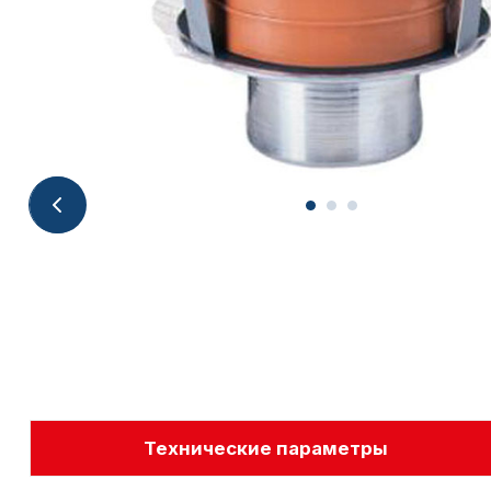
Технические параметры