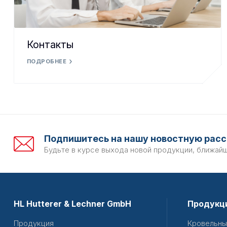
Контакты
ПОДРОБНЕЕ
Подпишитесь на нашу новостную расс
Будьте в курсе выхода новой продукции, ближай
HL Hutterer & Lechner GmbH
Продукц
Продукция
Кровельны