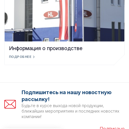
Информация о производстве
ПОДРОБНЕЕ
Подпишитесь на нашу новостную
рассылку!
Будьте в курсе выхода новой продукции,
ближайших мероприятиях и последних новостях
компании!
Подписано