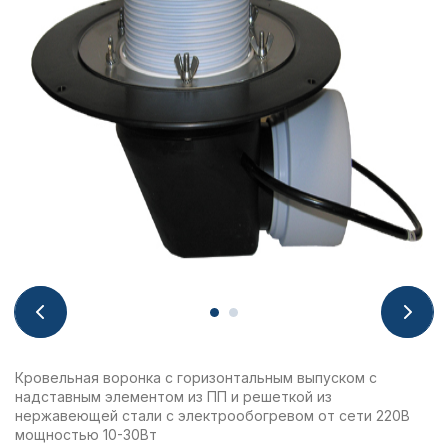
Кровельная воронка с горизонтальным выпуском с
надставным элементом из ПП и решеткой из
нержавеющей стали с электрообогревом от сети 220В
мощностью 10-30Вт