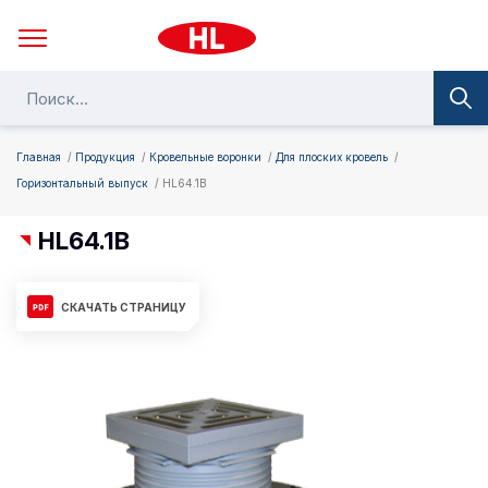
Главная
Продукция
Кровельные воронки
Для плоских кровель
Горизонтальный выпуск
HL64.1B
HL64.1B
СКАЧАТЬ СТРАНИЦУ