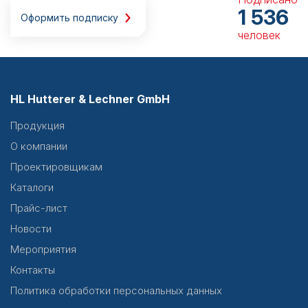
1 536
Оформить подписку
человек
HL Hutterer & Lechner GmbH
Продукция
О компании
Проектировщикам
Каталоги
Прайс-лист
Новости
Мероприятия
Контакты
Политика обработки персональных данных