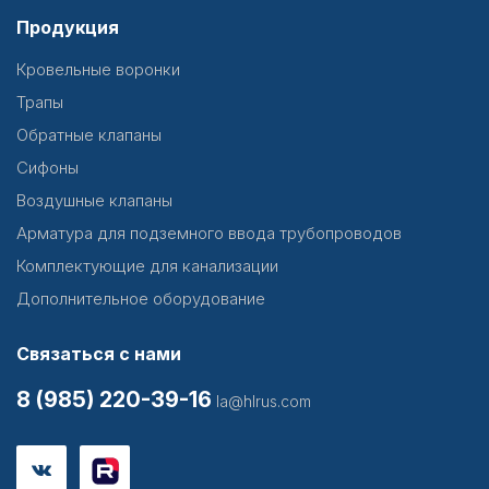
Продукция
Кровельные воронки
Трапы
Обратные клапаны
Сифоны
Воздушные клапаны
Арматура для подземного ввода трубопроводов
Комплектующие для канализации
Дополнительное оборудование
Связаться с нами
8 (985) 220-39-16
la@hlrus.com