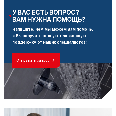
У ВАС ЕСТЬ ВОПРОС?
ВАМ НУЖНА ПОМОЩЬ?
Напишите, чем мы можем Вам помочь,
и Вы получите полную техническую
поддержку от наших специалистов!
Отправить запрос