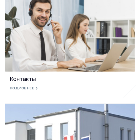
Контакты
ПОДРОБНЕЕ