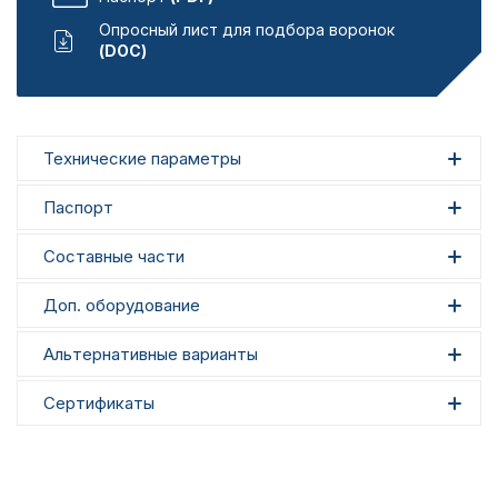
Опросный лист для подбора воронок
(DOC)
Технические параметры
Паспорт
Составные части
Доп. оборудование
Альтернативные варианты
Сертификаты