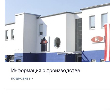
Информация о производстве
ПОДРОБНЕЕ