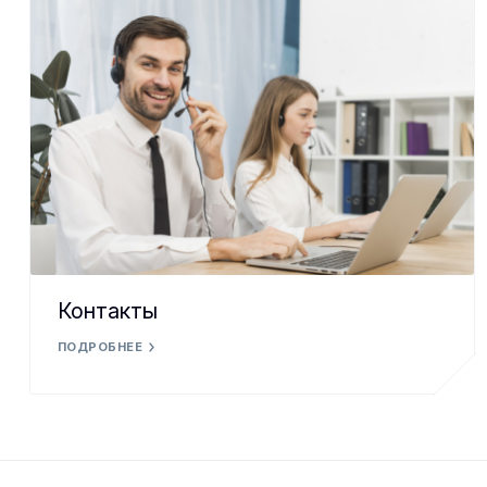
Контакты
ПОДРОБНЕЕ