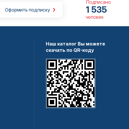
Подписано
1 535
Оформить подписку
человек
Наш каталог Вы можете
скачать по QR-коду