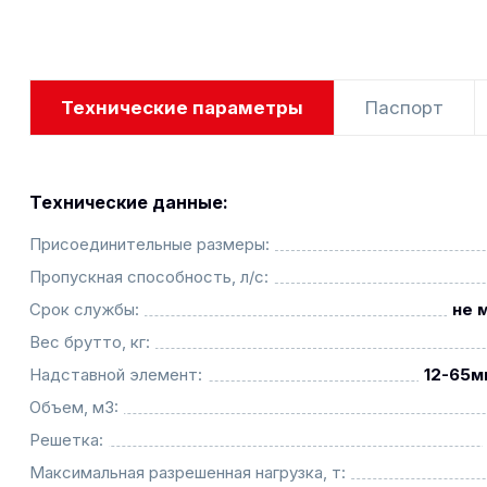
Технические параметры
Паспорт
Технические данные:
Присоединительные размеры:
Пропускная способность, л/с:
Срок службы:
не 
Вес брутто, кг:
Надставной элемент:
12-65м
Объем, м3:
Решетка:
Максимальная разрешенная нагрузка, т: