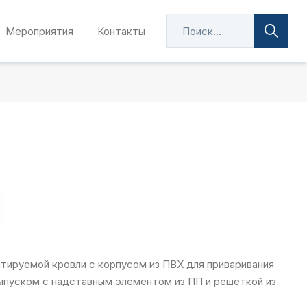
Мероприятия
Контакты
атируемой кровли с корпусом из ПВХ для приваривания
пуском с надставным элементом из ПП и решеткой из