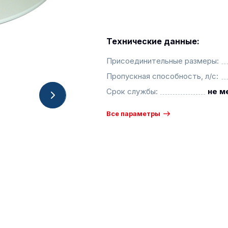
Технические данные:
Присоединительные размеры:
Пропускная способность, л/с:
Срок службы:
не м
Все параметры