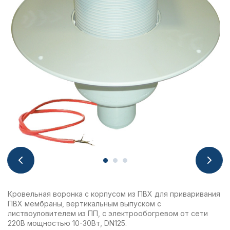
Кровельная воронка с корпусом из ПВХ для приваривания
ПВХ мембраны, вертикальным выпуском с
листвоуловителем из ПП, с электрообогревом от сети
220В мощностью 10-30Вт, DN125.