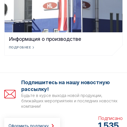
Информация о производстве
ПОДРОБНЕЕ
Подпишитесь на нашу новостную
рассылку!
Будьте в курсе выхода новой продукции,
ближайших мероприятиях и последних новостях
компании!
Подписано
1 535
Оформить подписку