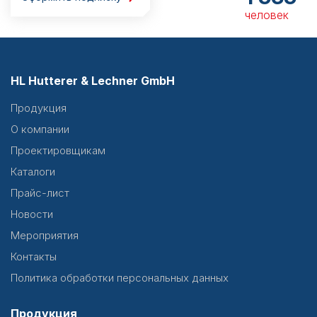
человек
HL Hutterer & Lechner GmbH
Продукция
О компании
Проектировщикам
Каталоги
Прайс-лист
Новости
Мероприятия
Контакты
Политика обработки персональных данных
Продукция