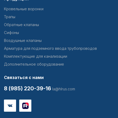
Кровельные воронки
Трапы
Обратные клапаны
Сифоны
Воздушные клапаны
Арматура для подземного ввода трубопроводов
Комплектующие для канализации
Дополнительное оборудование
Связаться с нами
8 (985) 220-39-16
la@hlrus.com