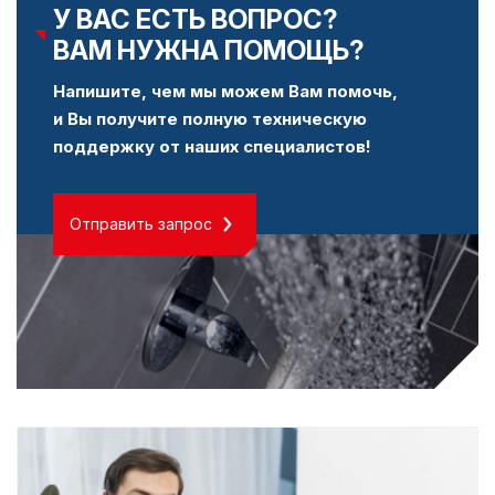
У ВАС ЕСТЬ ВОПРОС?
ВАМ НУЖНА ПОМОЩЬ?
Напишите, чем мы можем Вам помочь,
и Вы получите полную техническую
поддержку от наших специалистов!
Отправить запрос