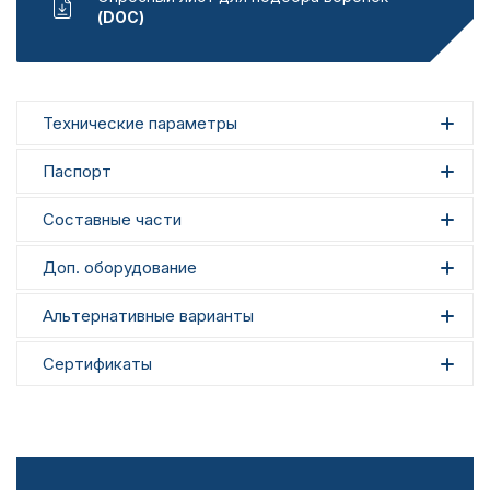
(DOC)
Технические параметры
Паспорт
Составные части
Доп. оборудование
Альтернативные варианты
Сертификаты