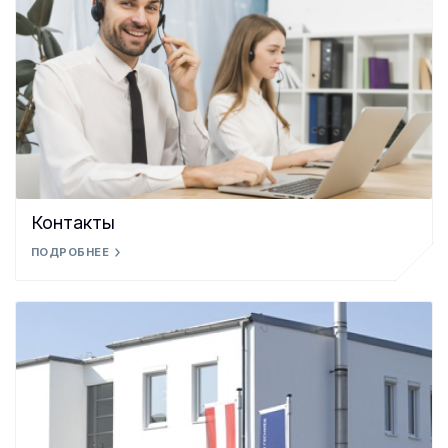
Контакты
ПОДРОБНЕЕ