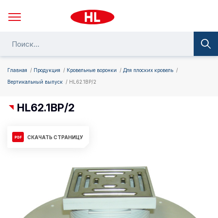
Главная
Продукция
Кровельные воронки
Для плоских кровель
Вертикальный выпуск
HL62.1BP/2
HL62.1BP/2
СКАЧАТЬ СТРАНИЦУ