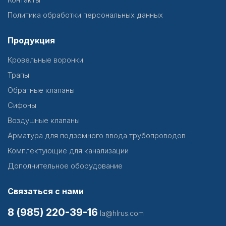
Политика обработки персональных данных
Продукция
Кровельные воронки
Трапы
Обратные клапаны
Сифоны
Воздушные клапаны
Арматура для подземного ввода трубопроводов
Комплектующие для канализации
Дополнительное оборудование
Связаться с нами
8 (985) 220-39-16
la@hlrus.com