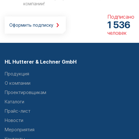
компании!
Подписано
1 536
Оформить подписку
человек
HL Hutterer & Lechner GmbH
Продукция
О компании
Проектировщикам
Каталоги
Прайс-лист
Новости
Мероприятия
Контакты