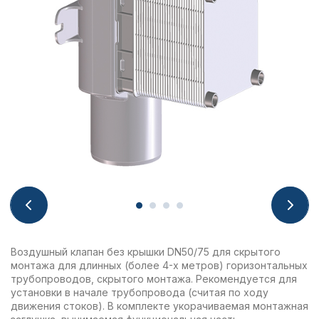
Воздушный клапан без крышки DN50/75 для скрытого
монтажа для длинных (более 4-х метров) горизонтальных
трубопроводов, скрытого монтажа. Рекомендуется для
установки в начале трубопровода (считая по ходу
движения стоков). В комплекте укорачиваемая монтажная