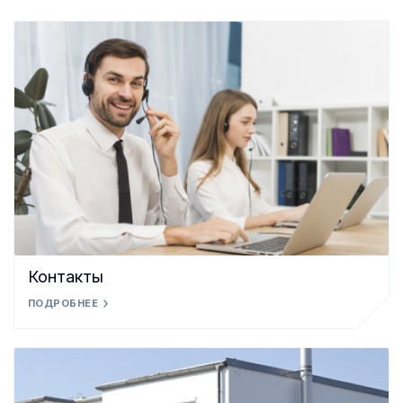
Контакты
ПОДРОБНЕЕ