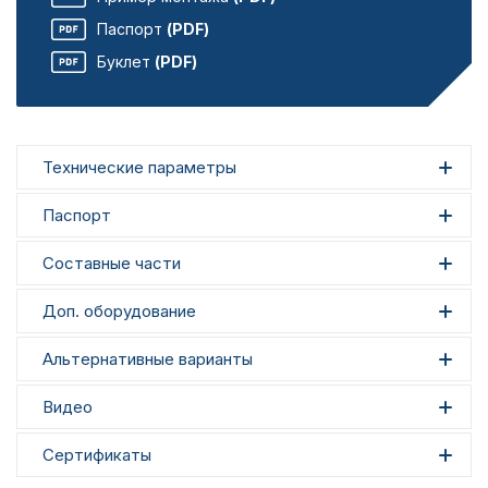
Паспорт
(PDF)
Буклет
(PDF)
Технические параметры
Паспорт
Составные части
Доп. оборудование
Альтернативные варианты
Видео
Сертификаты