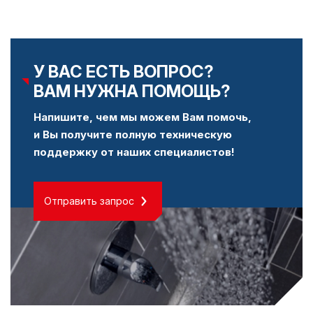
У ВАС ЕСТЬ ВОПРОС?
ВАМ НУЖНА ПОМОЩЬ?
Напишите, чем мы можем Вам помочь,
и Вы получите полную техническую
поддержку от наших специалистов!
Отправить запрос