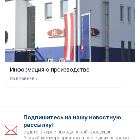
Информация о производстве
ПОДРОБНЕЕ
Подпишитесь на нашу новостную
рассылку!
Будьте в курсе выхода новой продукции,
ближайших мероприятиях и последних новостях