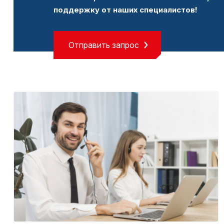
поддержку от наших специалистов!
Отправить запрос