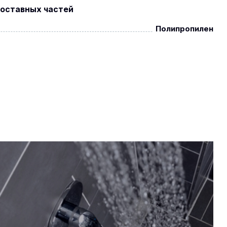
оставных частей
Полипропилен