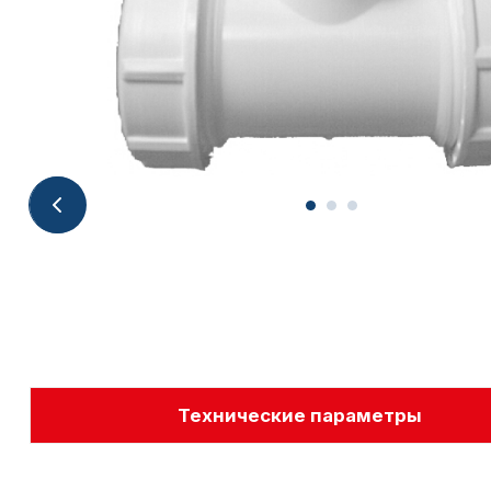
Технические параметры