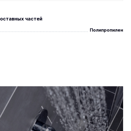
оставных частей
Полипропилен