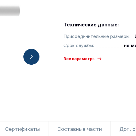
Технические данные:
Присоединительные размеры:
Срок службы:
не м
Все параметры
Сертификаты
Составные части
Доп. 