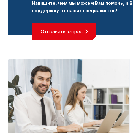
Напишите, чем мы можем Вам помочь, и В
поддержку от наших специалистов!
Отправить запрос