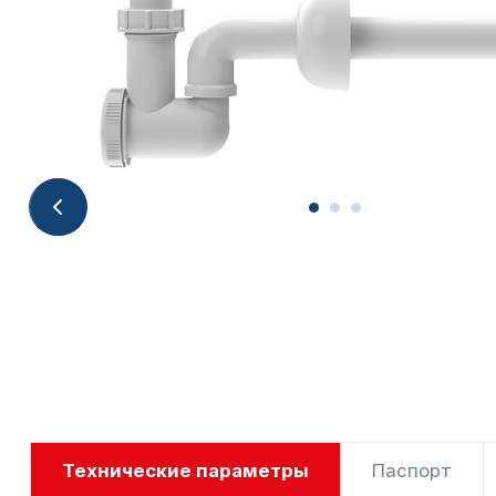
Технические параметры
Паспорт