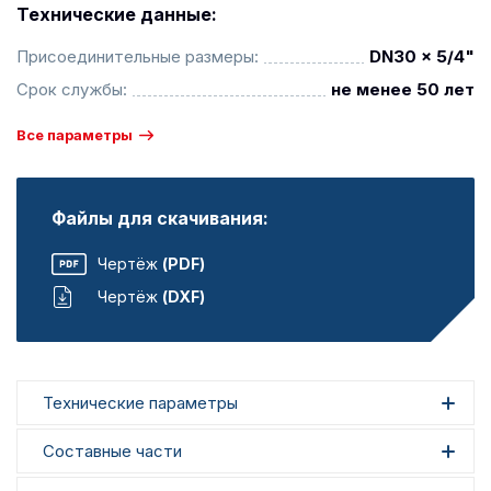
Технические данные:
Присоединительные размеры:
DN30 x 5/4"
Срок службы:
не менее 50 лет
Все параметры
Файлы для скачивания:
Чертёж
(PDF)
Чертёж
(DXF)
Технические параметры
Составные части