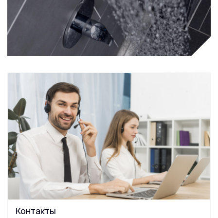
Контакты