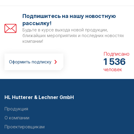
Подпишитесь на нашу новостную
рассылку!
Будьте в курсе выхода новой продукции,
ближайших мероприятиях и последних новостях
компании!
Подписано
1 536
Оформить подписку
человек
HL Hutterer & Lechner GmbH
Продукция
О компании
Проектировщикам