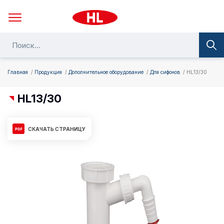
Главная
Продукция
Дополнительное оборудование
Для сифонов
HL13/30
HL13/30
СКАЧАТЬ СТРАНИЦУ