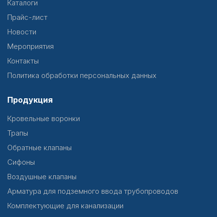
Каталоги
Прайс-лист
Новости
Мероприятия
Контакты
Политика обработки персональных данных
Продукция
Кровельные воронки
Трапы
Обратные клапаны
Сифоны
Воздушные клапаны
Арматура для подземного ввода трубопроводов
Комплектующие для канализации