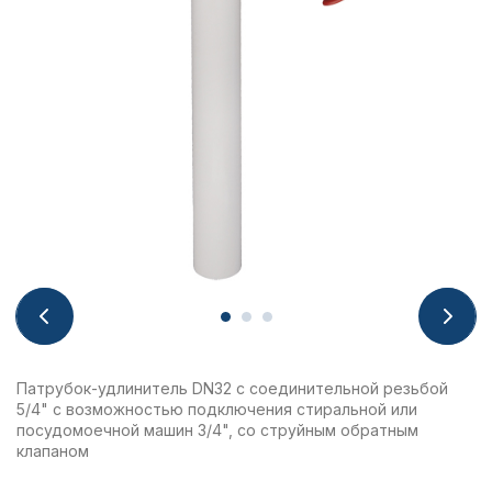
Патрубок-удлинитель DN32 с соединительной резьбой
5/4" с возможностью подключения стиральной или
посудомоечной машин 3/4", со струйным обратным
клапаном