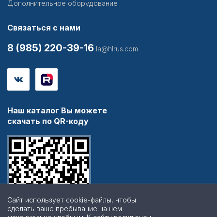
Дополнительное оборудование
Связаться с нами
8 (985) 220-39-16
la@hlrus.com
Наш каталог Вы можете
скачать по QR-коду
Сайт использует cookie-файлы, чтобы
сделать ваше пребывание на нем