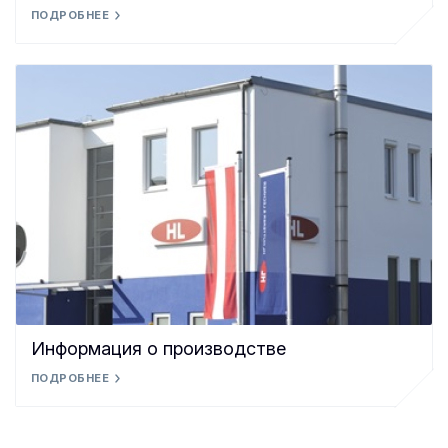
ПОДРОБНЕЕ
Информация о производстве
ПОДРОБНЕЕ