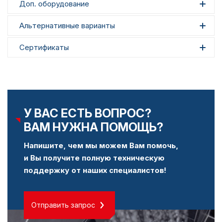
Доп. оборудование
Альтернативные варианты
Сертификаты
У ВАС ЕСТЬ ВОПРОС?
ВАМ НУЖНА ПОМОЩЬ?
Напишите, чем мы можем Вам помочь,
и Вы получите полную техническую
поддержку от наших специалистов!
Отправить запрос