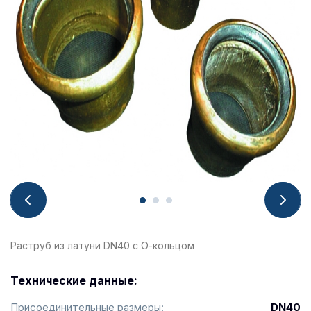
Раструб из латуни DN40 с О-кольцом
Технические данные:
Присоединительные размеры:
DN40