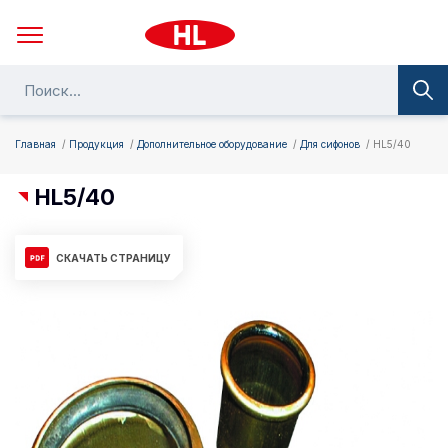
Главная
Продукция
Дополнительное оборудование
Для сифонов
HL5/40
HL5/40
СКАЧАТЬ СТРАНИЦУ