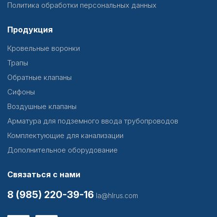
Политика обработки персональных данных
Продукция
Кровельные воронки
Трапы
Обратные клапаны
Сифоны
Воздушные клапаны
Арматура для подземного ввода трубопроводов
Комплектующие для канализации
Дополнительное оборудование
Связаться с нами
8 (985) 220-39-16
la@hlrus.com