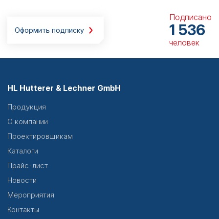
Подписано
1 536
Оформить подписку
человек
HL Hutterer & Lechner GmbH
Продукция
О компании
Проектировщикам
Каталоги
Прайс-лист
Новости
Мероприятия
Контакты