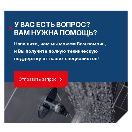
У ВАС ЕСТЬ ВОПРОС?
ВАМ НУЖНА ПОМОЩЬ?
Напишите, чем мы можем Вам помочь,
и Вы получите полную техническую
поддержку от наших специалистов!
Отправить запрос