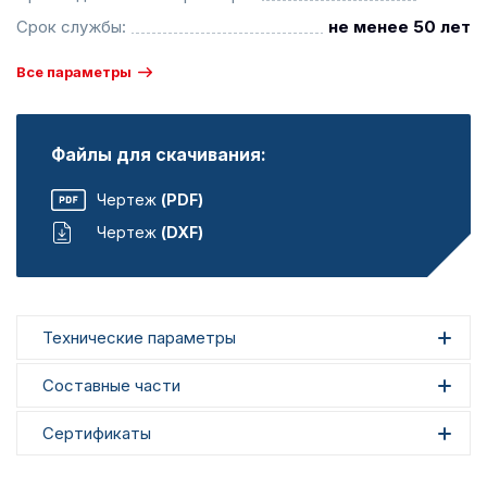
Срок службы:
не менее 50 лет
Все параметры
Файлы для скачивания:
Чертеж
(PDF)
Чертеж
(DXF)
Технические параметры
Составные части
Сертификаты