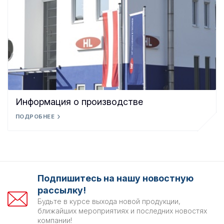
Информация о производстве
ПОДРОБНЕЕ
Подпишитесь на нашу новостную
рассылку!
Будьте в курсе выхода новой продукции,
ближайших мероприятиях и последних новостях
компании!