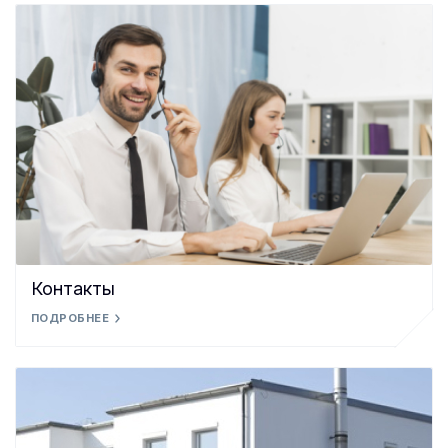
Контакты
ПОДРОБНЕЕ