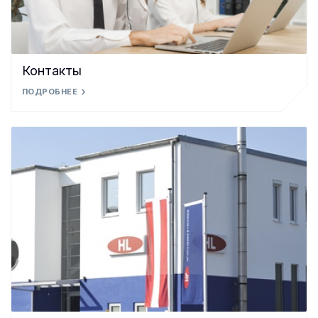
Контакты
ПОДРОБНЕЕ