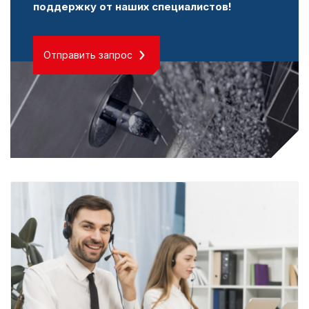
поддержку от наших специалистов!
Отправить запрос