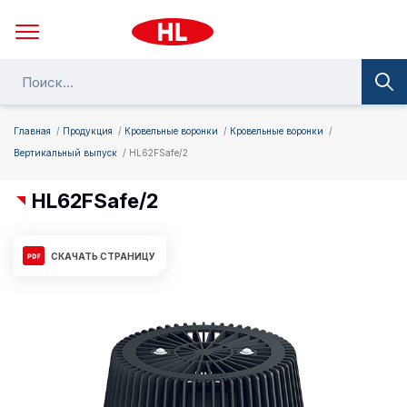
Главная
Продукция
Кровельные воронки
Кровельные воронки
Вертикальный выпуск
HL62FSafe/2
HL62FSafe/2
СКАЧАТЬ СТРАНИЦУ