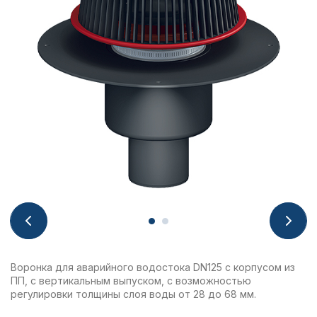
Воронка для аварийного водостока DN125 с корпусом из
ПП, с вертикальным выпуском, с возможностью
регулировки толщины слоя воды от 28 до 68 мм.