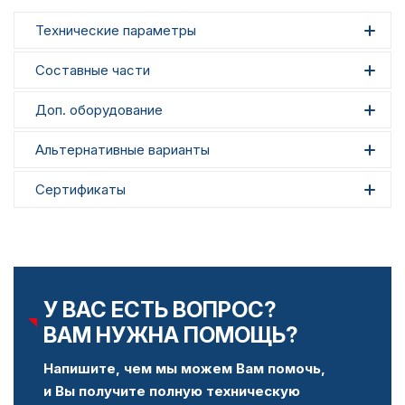
Технические параметры
Составные части
Доп. оборудование
Альтернативные варианты
Сертификаты
У ВАС ЕСТЬ ВОПРОС?
ВАМ НУЖНА ПОМОЩЬ?
Напишите, чем мы можем Вам помочь,
и Вы получите полную техническую