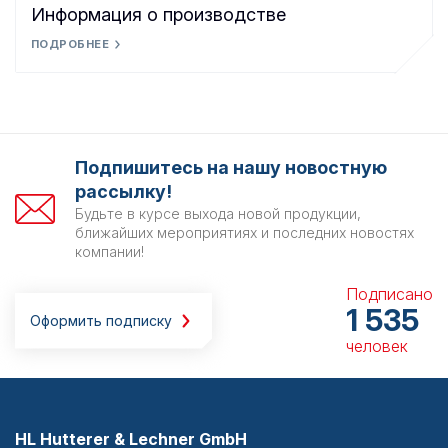
Информация о производстве
ПОДРОБНЕЕ
Подпишитесь на нашу новостную
рассылку!
Будьте в курсе выхода новой продукции,
ближайших мероприятиях и последних новостях
компании!
Подписано
1 535
Оформить подписку
человек
HL Hutterer & Lechner GmbH