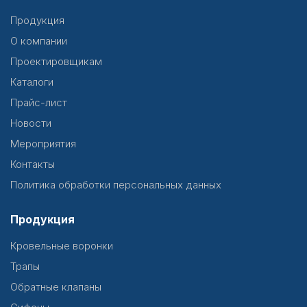
Продукция
О компании
Проектировщикам
Каталоги
Прайс-лист
Новости
Мероприятия
Контакты
Политика обработки персональных данных
Продукция
Кровельные воронки
Трапы
Обратные клапаны