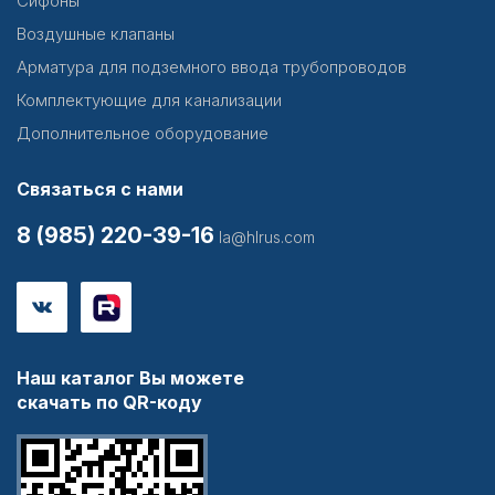
Сифоны
Воздушные клапаны
Арматура для подземного ввода трубопроводов
Комплектующие для канализации
Дополнительное оборудование
Связаться с нами
8 (985) 220-39-16
la@hlrus.com
Наш каталог Вы можете
скачать по QR-коду