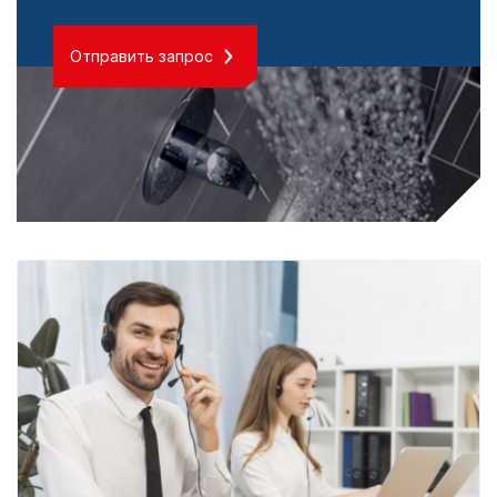
Отправить запрос