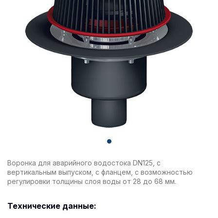
Воронка для аварийного водостока DN125, с
вертикальным выпуском, с фланцем, с возможностью
регулировки толщины слоя воды от 28 до 68 мм.
Технические данные: