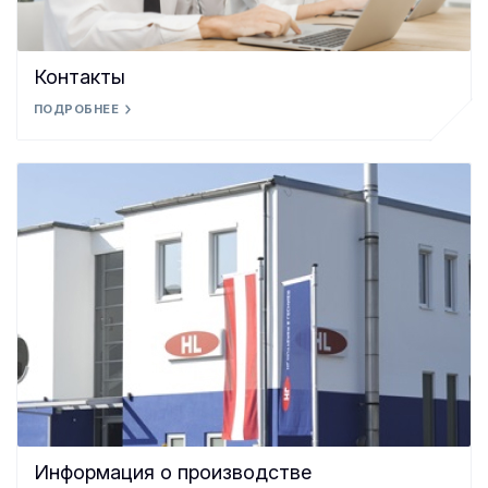
Контакты
ПОДРОБНЕЕ
Информация о производстве