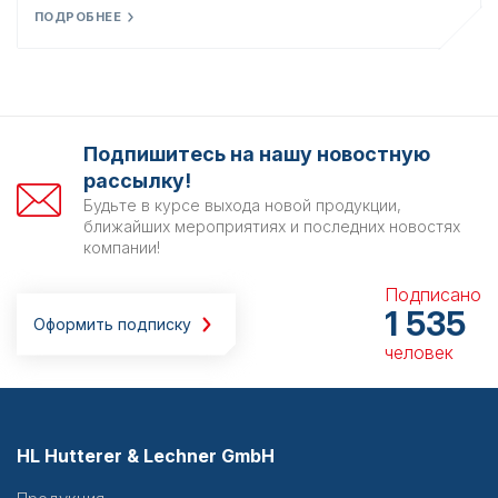
ПОДРОБНЕЕ
Подпишитесь на нашу новостную
рассылку!
Будьте в курсе выхода новой продукции,
ближайших мероприятиях и последних новостях
компании!
Подписано
1 535
Оформить подписку
человек
HL Hutterer & Lechner GmbH