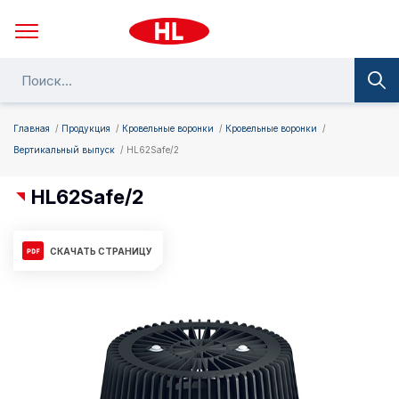
Главная
Продукция
Кровельные воронки
Кровельные воронки
Вертикальный выпуск
HL62Safe/2
HL62Safe/2
СКАЧАТЬ СТРАНИЦУ