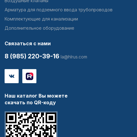
Воздушные клапаны
Арматура для подземного ввода трубопроводов
Комплектующие для канализации
Дополнительное оборудование
Связаться с нами
8 (985) 220-39-16
la@hlrus.com
Наш каталог Вы можете
скачать по QR-коду