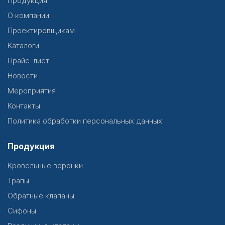
Продукция
О компании
Проектировщикам
Каталоги
Прайс-лист
Новости
Мероприятия
Контакты
Политика обработки персональных данных
Продукция
Кровельные воронки
Трапы
Обратные клапаны
Сифоны