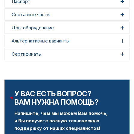
Паспорт
Составные части
Доп. оборудование
Альтернативные варианты
Сертификаты
У ВАС ЕСТЬ ВОПРОС?
ВАМ НУЖНА ПОМОЩЬ?
Напишите, чем мы можем Вам помочь,
и Вы получите полную техническую
поддержку от наших специалистов!