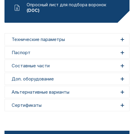
Опросный лист для подбора воронок
(DOC)
Технические параметры
Паспорт
Составные части
Доп. оборудование
Альтернативные варианты
Сертификаты