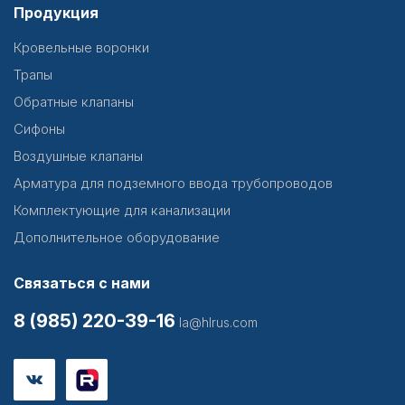
Продукция
Кровельные воронки
Трапы
Обратные клапаны
Сифоны
Воздушные клапаны
Арматура для подземного ввода трубопроводов
Комплектующие для канализации
Дополнительное оборудование
Связаться с нами
8 (985) 220-39-16
la@hlrus.com