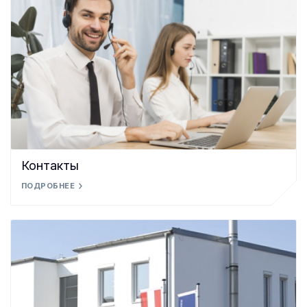
Контакты
ПОДРОБНЕЕ