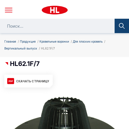
Главная
Продукция
Кровельные воронки
Для плоских кровель
Вертикальный выпуск
HL62.1F/7
HL62.1F/7
СКАЧАТЬ СТРАНИЦУ