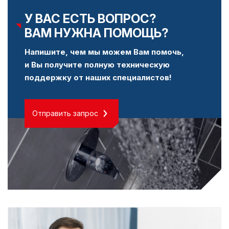
У ВАС ЕСТЬ ВОПРОС?
ВАМ НУЖНА ПОМОЩЬ?
Напишите, чем мы можем Вам помочь,
и Вы получите полную техническую
поддержку от наших специалистов!
Отправить запрос