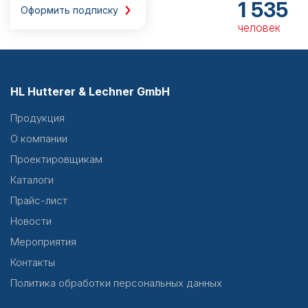
1 535
Оформить подписку
человек
HL Hutterer & Lechner GmbH
Продукция
О компании
Проектировщикам
Каталоги
Прайс-лист
Новости
Мероприятия
Контакты
Политика обработки персональных данных