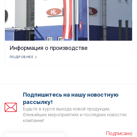
Информация о производстве
ПОДРОБНЕЕ
Подпишитесь на нашу новостную
рассылку!
Будьте в курсе выхода новой продукции,
ближайших мероприятиях и последних новостях
компании!
Подписано