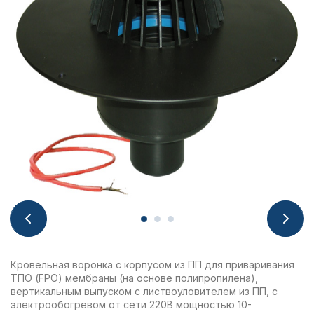
Кровельная воронка с корпусом из ПП для приваривания
ТПО (FPO) мембраны (на основе полипропилена),
вертикальным выпуском с листвоуловителем из ПП, с
электрообогревом от сети 220В мощностью 10-