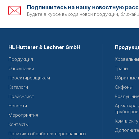
Подпишитесь на нашу новостную расс
Будьте в курсе выхода новой продукции, ближай
HL Hutterer & Lechner GmbH
Продукц
Продукция
Кровельны
О компании
Трапы
Проектировщикам
Обратные 
Каталоги
Сифоны
Прайс-лист
Воздушные
Новости
Арматура 
трубопров
Мероприятия
Комплекту
Контакты
Дополните
Политика обработки персональных