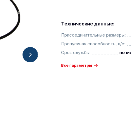
Технические данные:
Присоединительные размеры:
Пропускная способность, л/с:
Срок службы:
не м
Все параметры