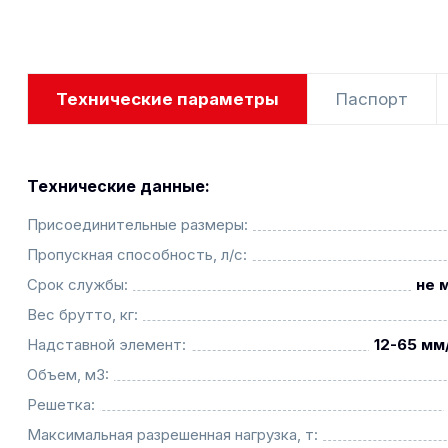
Технические параметры
Паспорт
Технические данные:
Присоединительные размеры:
Пропускная способность, л/с:
Срок службы:
не 
Вес брутто, кг:
Надставной элемент:
12-65 мм
Объем, м3:
Решетка:
Максимальная разрешенная нагрузка, т: