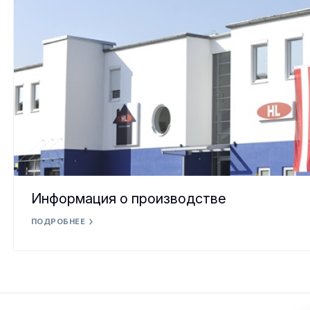
Информация о производстве
ПОДРОБНЕЕ