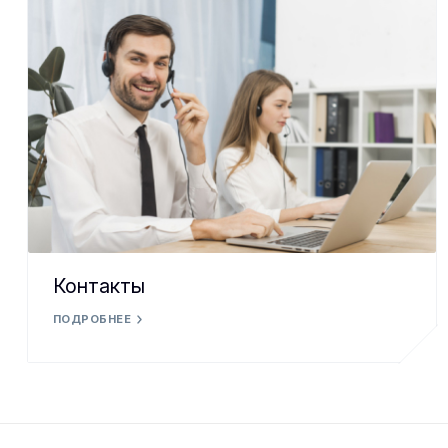
Контакты
ПОДРОБНЕЕ