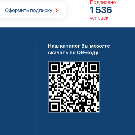
Подписано
1 536
Оформить подписку
человек
Наш каталог Вы можете
скачать по QR-коду