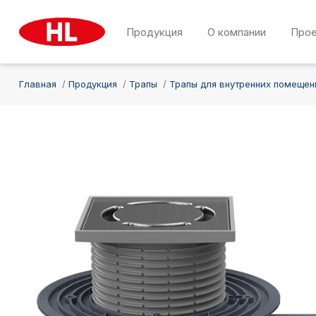
Продукция
О компании
Про
Главная
Продукция
Трапы
Трапы для внутренних помещен