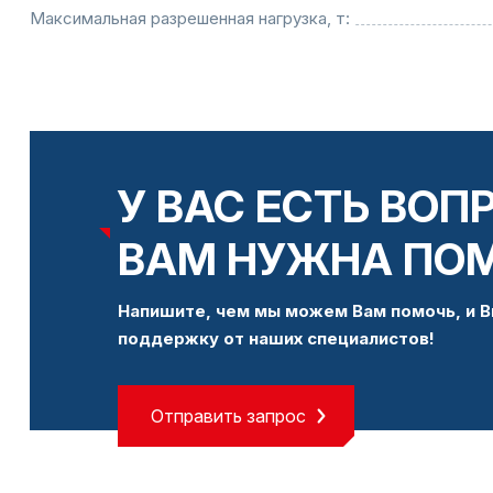
Максимальная разрешенная нагрузка, т:
У ВАС ЕСТЬ ВОП
ВАМ НУЖНА ПО
Напишите, чем мы можем Вам помочь, и В
поддержку от наших специалистов!
Отправить запрос