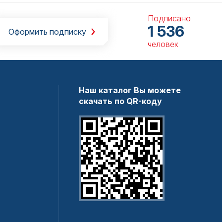
Подписано
1 536
Оформить подписку
человек
Наш каталог Вы можете
скачать по QR-коду