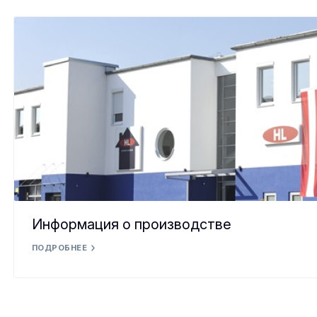
Информация о производстве
ПОДРОБНЕЕ