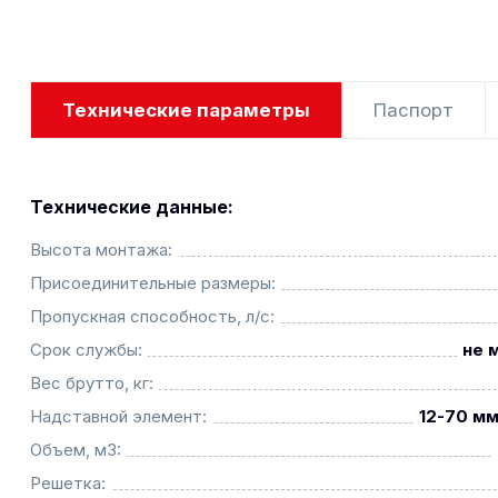
Технические параметры
Паспорт
Технические данные:
Высота монтажа:
Присоединительные размеры:
Пропускная способность, л/с:
Срок службы:
не 
Вес брутто, кг:
Надставной элемент:
12-70 мм
Объем, м3:
Решетка: