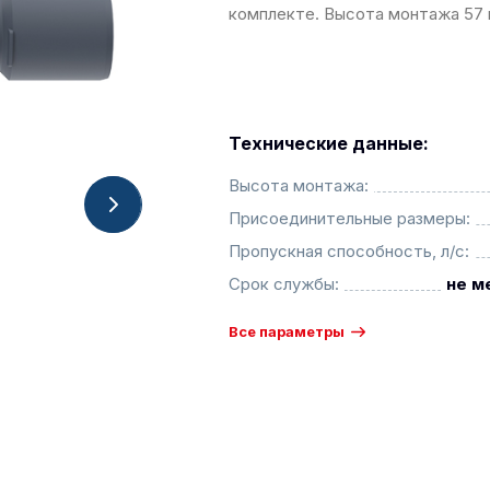
комплекте. Высота монтажа 57 
Технические данные:
Высота монтажа:
Присоединительные размеры:
Пропускная способность, л/с:
Срок службы:
не м
Все параметры