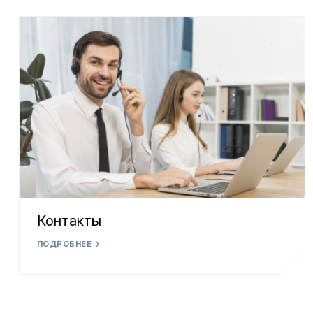
Контакты
ПОДРОБНЕЕ