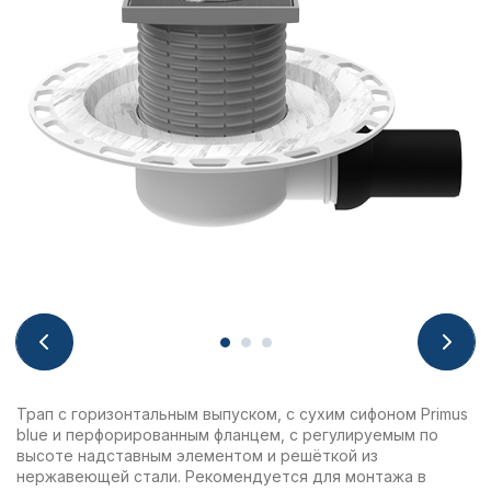
Трап с горизонтальным выпуском, с сухим сифоном Primus
blue и перфорированным фланцем, с регулируемым по
высоте надставным элементом и решёткой из
нержавеющей стали. Рекомендуется для монтажа в