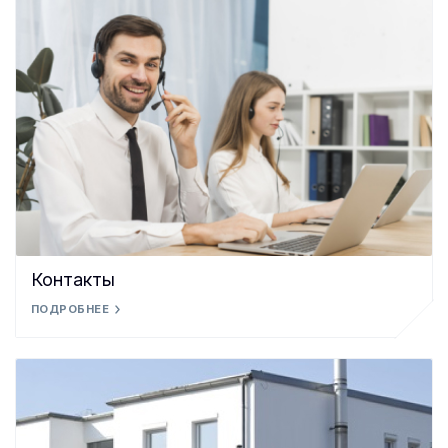
Контакты
ПОДРОБНЕЕ