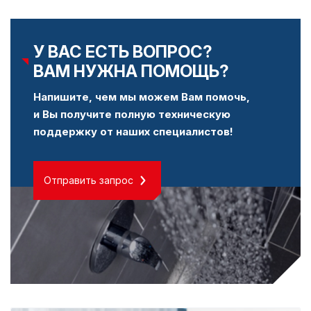
У ВАС ЕСТЬ ВОПРОС?
ВАМ НУЖНА ПОМОЩЬ?
Напишите, чем мы можем Вам помочь,
и Вы получите полную техническую
поддержку от наших специалистов!
Отправить запрос