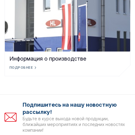
Информация о производстве
ПОДРОБНЕЕ
Подпишитесь на нашу новостную
рассылку!
Будьте в курсе выхода новой продукции,
ближайших мероприятиях и последних новостях
компании!