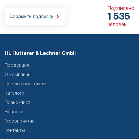
Подписано
1 535
Оформить подписку
человек
HL Hutterer & Lechner GmbH
Продукция
О компании
Проектировщикам
Каталоги
Прайс-лист
Новости
Мероприятия
Контакты