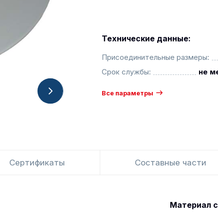
Технические данные:
Присоединительные размеры:
Срок службы:
не м
Все параметры
Сертификаты
Составные части
Материал с