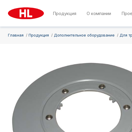
Продукция
О компании
Про
Главная
Продукция
Дополнительное оборудование
Для т