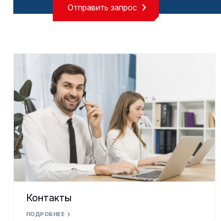
Отправить запрос
Контакты
ПОДРОБНЕЕ