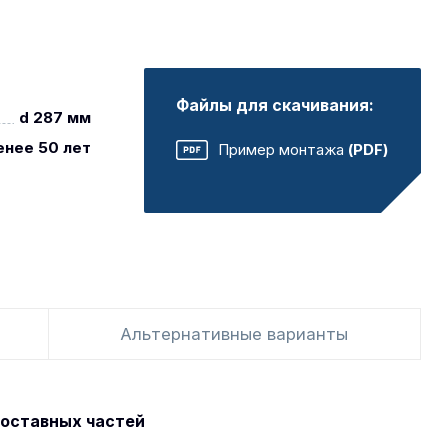
Файлы для скачивания:
d 287 мм
енее 50 лет
Пример монтажа
(PDF)
Альтернативные варианты
оставных частей