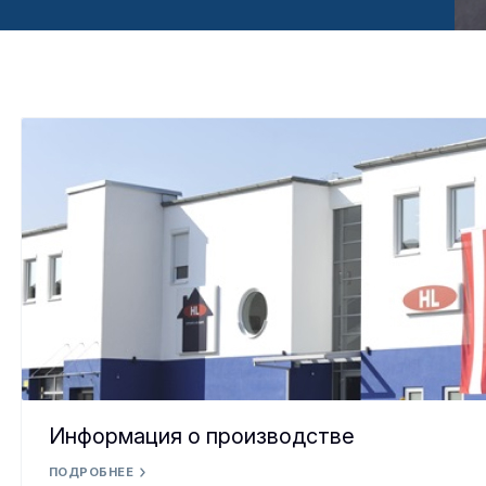
Информация о производстве
ПОДРОБНЕЕ