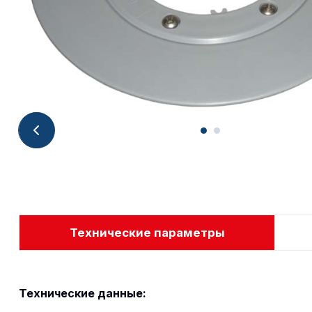
Технические параметры
Технические данные: