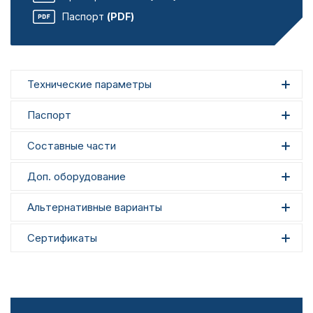
Паспорт
(PDF)
Технические параметры
Паспорт
Составные части
Доп. оборудование
Альтернативные варианты
Сертификаты