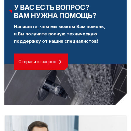
У ВАС ЕСТЬ ВОПРОС?
ВАМ НУЖНА ПОМОЩЬ?
Напишите, чем мы можем Вам помочь,
и Вы получите полную техническую
поддержку от наших специалистов!
Отправить запрос