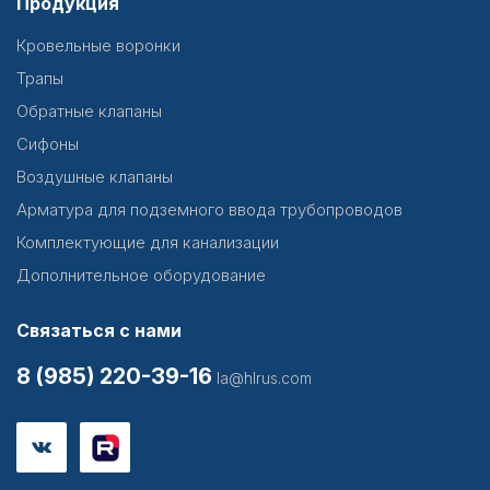
Продукция
Кровельные воронки
Трапы
Обратные клапаны
Сифоны
Воздушные клапаны
Арматура для подземного ввода трубопроводов
Комплектующие для канализации
Дополнительное оборудование
Связаться с нами
8 (985) 220-39-16
la@hlrus.com