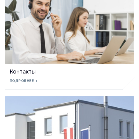
Контакты
ПОДРОБНЕЕ