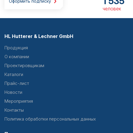
1 535
Оформить подписку
человек
HL Hutterer & Lechner GmbH
Продукция
О компании
Проектировщикам
Каталоги
Прайс-лист
Новости
Мероприятия
Контакты
Политика обработки персональных данных