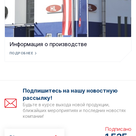
Информация о производстве
ПОДРОБНЕЕ
Подпишитесь на нашу новостную
рассылку!
Будьте в курсе выхода новой продукции,
ближайших мероприятиях и последних новостях
компании!
Подписано