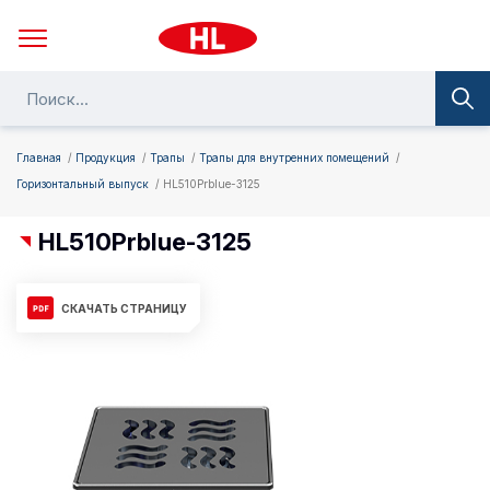
Главная
Продукция
Трапы
Трапы для внутренних помещений
Горизонтальный выпуск
HL510Prblue-3125
HL510Prblue-3125
СКАЧАТЬ СТРАНИЦУ