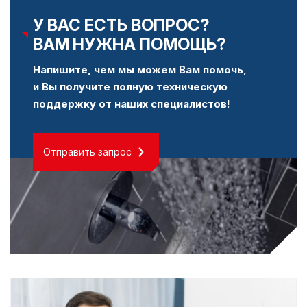
У ВАС ЕСТЬ ВОПРОС?
ВАМ НУЖНА ПОМОЩЬ?
Напишите, чем мы можем Вам помочь,
и Вы получите полную техническую
поддержку от наших специалистов!
Отправить запрос