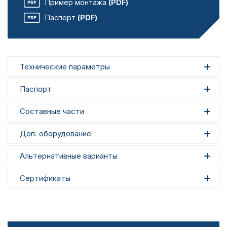
Пример монтажа
(PDF)
Паспорт
(PDF)
Технические параметры
Паспорт
Составные части
Доп. оборудование
Альтернативные варианты
Сертификаты