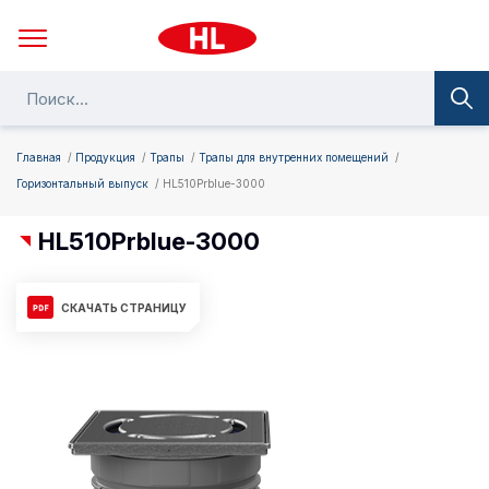
Главная
Продукция
Трапы
Трапы для внутренних помещений
Горизонтальный выпуск
HL510Prblue-3000
HL510Prblue-3000
СКАЧАТЬ СТРАНИЦУ