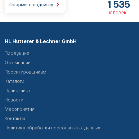
1 535
Оформить подписку
человек
HL Hutterer & Lechner GmbH
Продукция
О компании
Проектировщикам
Каталоги
Прайс-лист
Новости
Мероприятия
Контакты
Политика обработки персональных данных