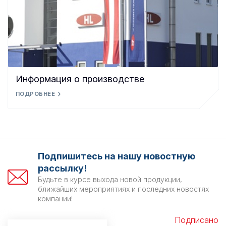
Информация о производстве
ПОДРОБНЕЕ
Подпишитесь на нашу новостную
рассылку!
Будьте в курсе выхода новой продукции,
ближайших мероприятиях и последних новостях
компании!
Подписано