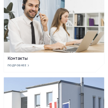
Контакты
ПОДРОБНЕЕ