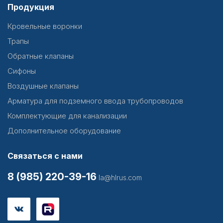
Продукция
Кровельные воронки
Трапы
Обратные клапаны
Сифоны
Воздушные клапаны
Арматура для подземного ввода трубопроводов
Комплектующие для канализации
Дополнительное оборудование
Связаться с нами
8 (985) 220-39-16
la@hlrus.com