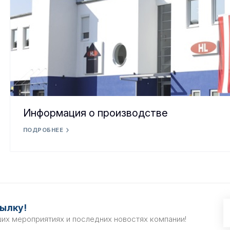
Информация о производстве
ПОДРОБНЕЕ
ылку!
ших мероприятиях и последних новостях компании!