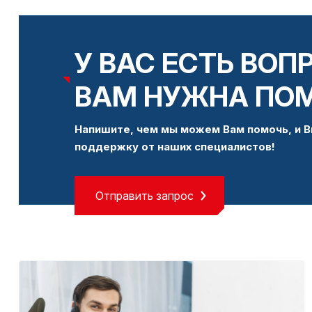
У ВАС ЕСТЬ ВОП
ВАМ НУЖНА ПО
Напишите, чем мы можем Вам помочь, и В
поддержку от наших специалистов!
Отправить запрос