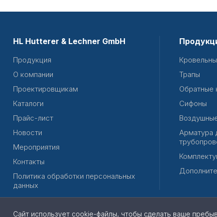
HL Hutterer & Lechner GmbH
Продукц
Продукция
Кровельны
О компании
Трапы
Проектировщикам
Обратные 
Каталоги
Сифоны
Прайс-лист
Воздушные
Новости
Арматура 
трубопров
Мероприятия
Комплекту
Контакты
Дополните
Политика обработки персональных
данных
Сайт использует cookie-файлы, чтобы сделать ваше пребы