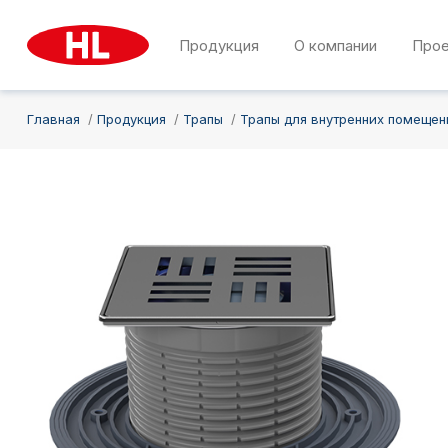
Продукция
О компании
Про
Главная
Продукция
Трапы
Трапы для внутренних помещен