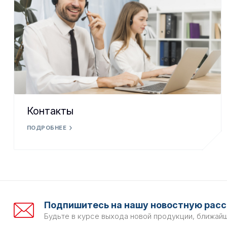
Контакты
ПОДРОБНЕЕ
Подпишитесь на нашу новостную расс
Будьте в курсе выхода новой продукции, ближай