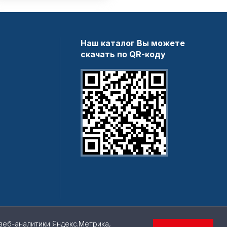
Наш каталог Вы можете
скачать по QR-коду
веб-аналитики Яндекс.Метрика,