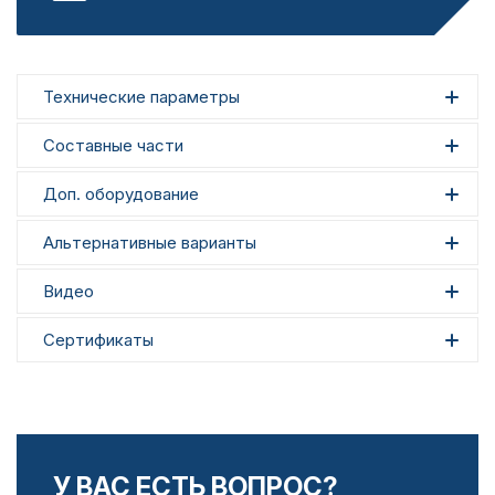
Технические параметры
Составные части
Доп. оборудование
Альтернативные варианты
Видео
Сертификаты
У ВАС ЕСТЬ ВОПРОС?