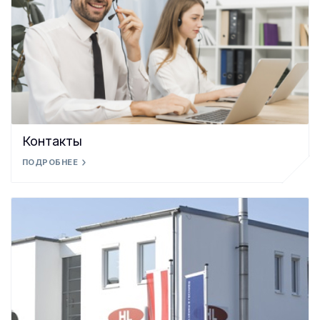
Контакты
ПОДРОБНЕЕ