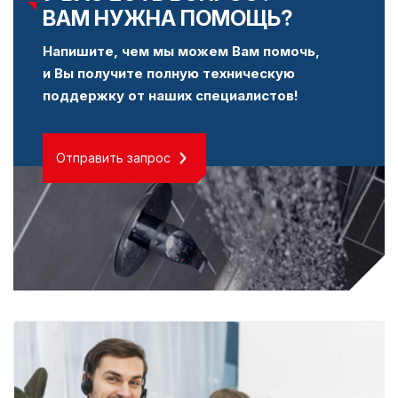
ВАМ НУЖНА ПОМОЩЬ?
Напишите, чем мы можем Вам помочь,
и Вы получите полную техническую
поддержку от наших специалистов!
Отправить запрос