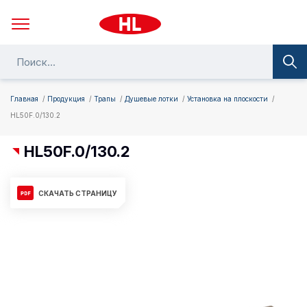
Главная
Продукция
Трапы
Душевые лотки
Установка на плоскости
HL50F.0/130.2
HL50F.0/130.2
СКАЧАТЬ СТРАНИЦУ