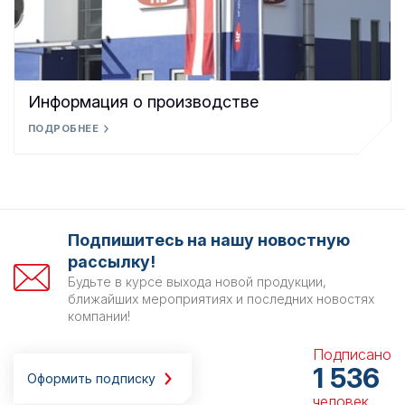
Информация о производстве
ПОДРОБНЕЕ
Подпишитесь на нашу новостную
рассылку!
Будьте в курсе выхода новой продукции,
ближайших мероприятиях и последних новостях
компании!
Подписано
1 536
Оформить подписку
человек