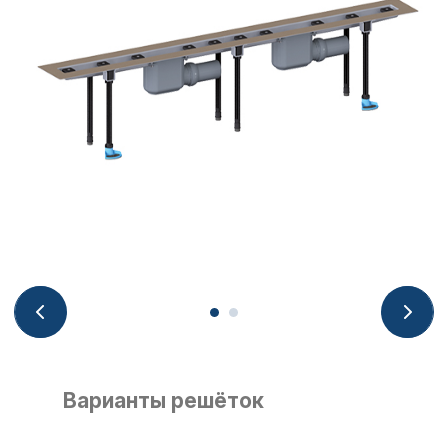
Варианты решёток