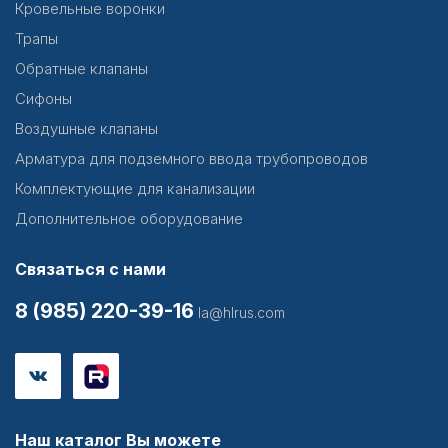
Кровельные воронки
Трапы
Обратные клапаны
Сифоны
Воздушные клапаны
Арматура для подземного ввода трубопроводов
Комплектующие для канализации
Дополнительное оборудование
Связаться с нами
8 (985) 220-39-16
la@hlrus.com
Наш каталог Вы можете