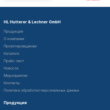
HL Hutterer & Lechner GmbH
Продукция
О компании
Проектировщикам
Каталоги
Прайс-лист
Новости
Мероприятия
Контакты
Политика обработки персональных данных
Продукция